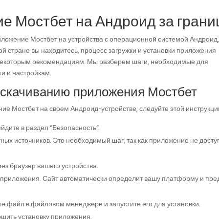
ие Мостбет на Андроид за грани
риложение Мостбет на устройства с операционной системой Андроид
кой стране вы находитесь, процесс загружки и установки приложения
 некоторым рекомендациям. Мы разберем шаги, необходимые для
ти и настройкам.
 скачиванию приложения Мостбет
ние Мостбет на своем Андроид-устройстве, следуйте этой инструкци
йдите в раздел “Безопасность”.
ных источников. Это необходимый шаг, так как приложение не досту
ез браузер вашего устройства.
я приложения. Сайт автоматически определит вашу платформу и пр
те файл в файловом менеджере и запустите его для установки.
ршить установку приложения.