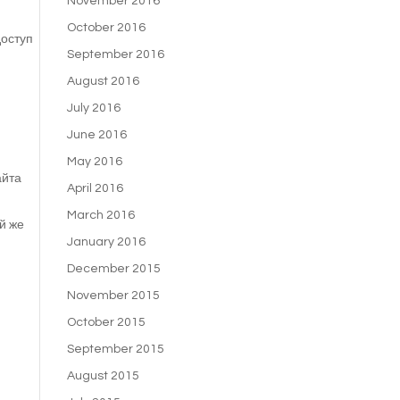
November 2016
October 2016
доступ
September 2016
August 2016
July 2016
June 2016
May 2016
айта
April 2016
March 2016
й же
January 2016
December 2015
November 2015
October 2015
September 2015
August 2015