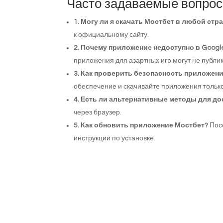
Часто задаваемые вопрос
1. Могу ли я скачать Мостбет в любой стр
к официальному сайту.
2. Почему приложение недоступно в Google
приложения для азартных игр могут не публик
3. Как проверить безопасность приложен
обеспечение и скачивайте приложения только
4. Есть ли альтернативные методы для до
через браузер.
5. Как обновить приложение Мостбет?
Посе
инструкции по установке.