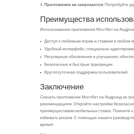
Приложение не запускается:
Попробуйте уда
Преимущества использов
Использование приложения Мостбет на Андрои
Доступ к любимым играм и ставкам в любом м
Удобный интерфейс, специально адаптирова
Регулярные обновления и улучшения, обесп
Безопасные и быстрые транзакции.
Круглосуточная поддержка пользователей.
Заключение
Скачать приложение Мостбет на Андроид за гр
рекомендациям. Откройте настройки безопасно
преимуществами мобильных ставок. Помните о 
избежать рисков. С помощью нашего руководства
время!