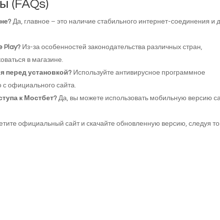
ы (FAQs)
ане?
Да, главное – это наличие стабильного интернет-соединения и 
 Play?
Из-за особенностей законодательства различных стран,
оваться в магазине.
ия перед установкой?
Используйте антивирусное программное
 с официального сайта.
ступа к Мостбет?
Да, вы можете использовать мобильную версию с
тите официальный сайт и скачайте обновленную версию, следуя то