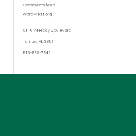
Comments feed
WordPress.org
6110 Interbay Boulevard
Tampa, FL 33611
813-839-7542