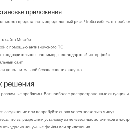
установке приложения
ков может представлять определенный риск. Чтобы избежать пробле
го сайта Мостбет.
кой с помощью антивирусного ПО.
-то подозрительное, например, нестандартный интерфейс.
альный сайт.
ля дополнительной безопасности аккаунта.
их решения
ть различные проблемы. Вот наиболее распространенные ситуации и
т-соединение или попробуйте снова через несколько минут.
есь, что вы разрешили установку из неизвестных источников в настр
мять, удалив ненужные файлы или приложения.