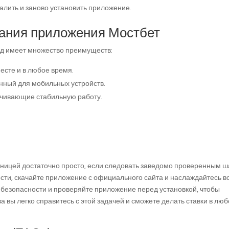
лить и заново установить приложение.
ания приложения Мостбет
д имеет множество преимуществ:
есте и в любое время.
нный для мобильных устройств.
ечивающие стабильную работу.
аницей достаточно просто, если следовать заведомо проверенным ш
сти, скачайте приложение с официального сайта и наслаждайтесь в
безопасности и проверяйте приложение перед установкой, чтобы
 вы легко справитесь с этой задачей и сможете делать ставки в лю