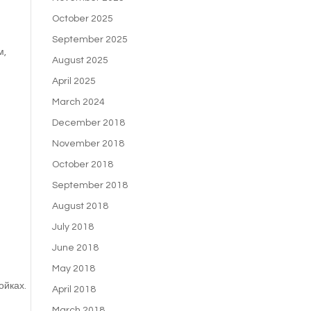
October 2025
September 2025
м,
August 2025
April 2025
March 2024
December 2018
November 2018
October 2018
September 2018
August 2018
July 2018
June 2018
May 2018
ойках.
April 2018
March 2018