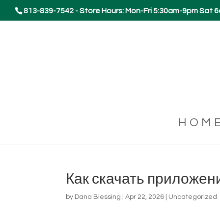
813-839-7542 - Store Hours: Mon-Fri 5:30am-9pm Sat
HOM
Как скачать приложен
by
Dana Blessing
|
Apr 22, 2026
|
Uncategorized