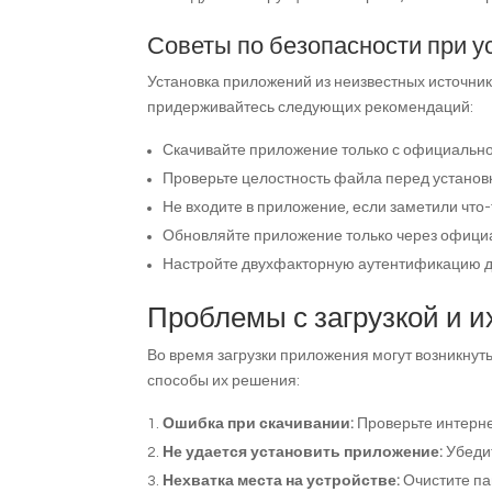
Советы по безопасности при 
Установка приложений из неизвестных источни
придерживайтесь следующих рекомендаций:
Скачивайте приложение только с официально
Проверьте целостность файла перед установ
Не входите в приложение, если заметили что
Обновляйте приложение только через офици
Настройте двухфакторную аутентификацию д
Проблемы с загрузкой и 
Во время загрузки приложения могут возникну
способы их решения:
Ошибка при скачивании:
Проверьте интерне
Не удается установить приложение:
Убедит
Нехватка места на устройстве:
Очистите па