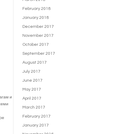
February 2018
January 2018
December 2017
November 2017
October 2017
September 2017
August 2017
July 2017
June 2017
May 2017
агам и
April 2017
семи
March 2017
February 2017
бое
January 2017