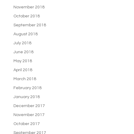
November 2018
October 2018
September 2018
August 2018
July 2018
June 2018
May 2018
April 2018
March 2018
February 2018
January 2018
December 2017
November 2017
October 2017
September 2017