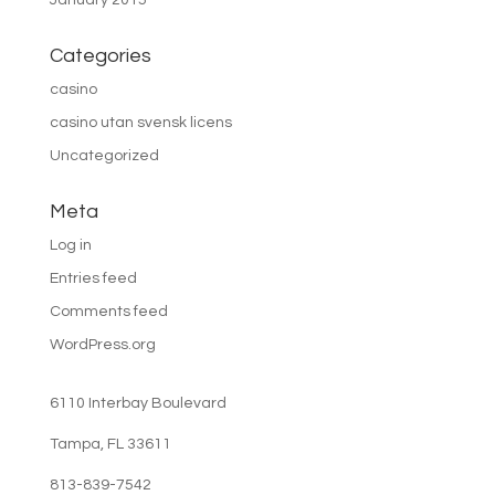
January 2015
Categories
casino
casino utan svensk licens
Uncategorized
Meta
Log in
Entries feed
Comments feed
WordPress.org
6110 Interbay Boulevard
Tampa, FL 33611
813-839-7542