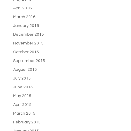
April 2016
March 2016
January 2016
December 2015
November 2015
October 2015
September 2015
August 2015
July 2015
June 2015
May 2015
April 2015
March 2015
February 2015