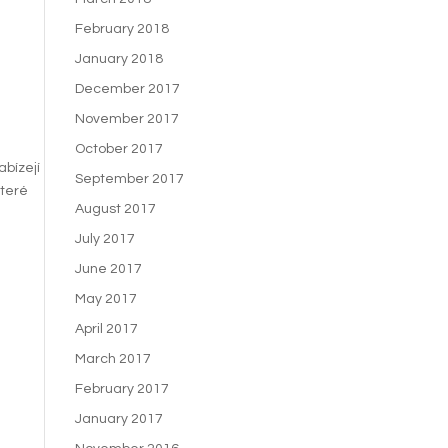
February 2018
January 2018
December 2017
November 2017
October 2017
bízejí
September 2017
které
August 2017
July 2017
June 2017
May 2017
April 2017
March 2017
February 2017
January 2017