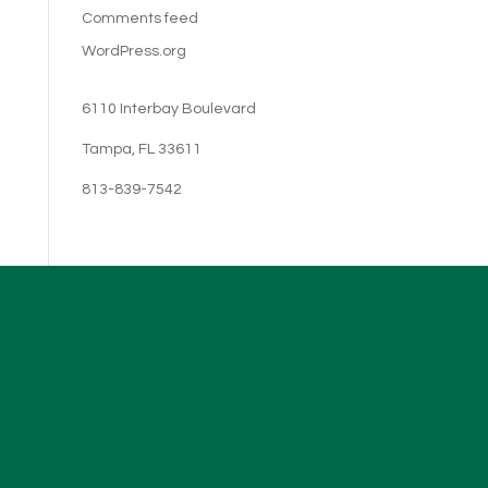
Comments feed
WordPress.org
6110 Interbay Boulevard
Tampa, FL 33611
813-839-7542