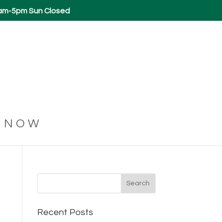
6am-5pm Sun Closed
 NOW
Recent Posts