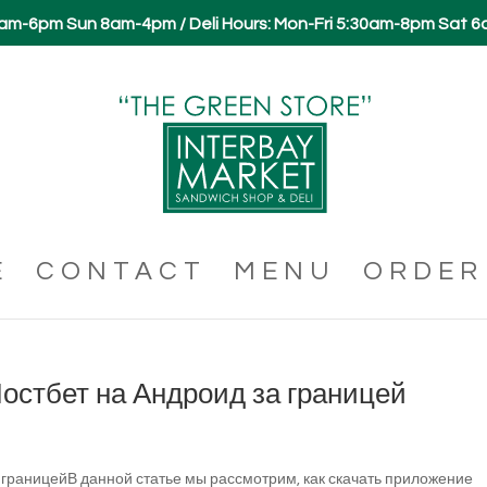
 6am-6pm Sun 8am-4pm / Deli Hours: Mon-Fri 5:30am-8pm Sat 
E
CONTACT
MENU
ORDER
остбет на Андроид за границей
 границейВ данной статье мы рассмотрим, как скачать приложение