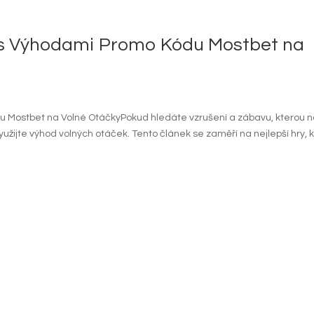
í s Výhodami Promo Kódu Mostbet na
u Mostbet na Volné OtáčkyPokud hledáte vzrušení a zábavu, kterou na
užijte výhod volných otáček. Tento článek se zaměří na nejlepší hry, 