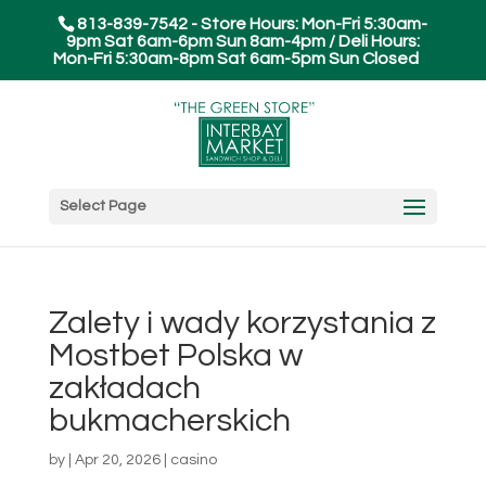
813-839-7542 - Store Hours: Mon-Fri 5:30am-
9pm Sat 6am-6pm Sun 8am-4pm / Deli Hours:
Mon-Fri 5:30am-8pm Sat 6am-5pm Sun Closed
Select Page
Zalety i wady korzystania z
Mostbet Polska w
zakładach
bukmacherskich
by
|
Apr 20, 2026
|
casino