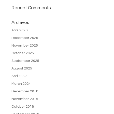
Recent Comments
Archives
April 2026
December 2025
November 2025
October 2025
September 2025
August 2025
April 2025
March 2024
December 2018
November 2018
October 2018