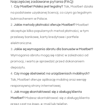
Najczęściej zadawane pytania (FAQ)
Czy Mostbet Polska jest legalny?
Tak, Mostbet działa
na podstawie uzyskanej licencji, co czyni go legalnym
bukmacherem w Polsce.
Jakie metody płatności oferuje Mostbet?
Mostbet
akceptuje kilka popularnych metod płatności, w tym
przelewy bankowe, karty kredytowe i portfele
elektroniczne.
Jakie są wymagania obrotu dla bonusów w Mostbet?
Wymagania obrotu mogą się różnić w zależności od
promocji, i warto je sprawdzić przed dokonaniem
depozytu.
Czy mogę obstawiać na urządzeniach mobilnych?
Tak, Mostbet oferuje aplikację mobilną oraz wersję
responsywną strony internetowej.
Jak mogę skontaktować się z obsługą klienta
Mostbet?
Możesz skontaktować się z obsługą klienta
przez czat na żywo, e-mail lub telefon.