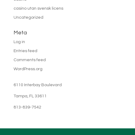
casino utan svensk licens
Uncategorized
Meta
Log in
Entries feed
Comments feed
WordPress.org
6110 Interbay Boulevard
Tampa, FL 33611
813-839-7542