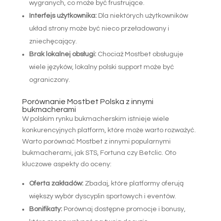
wygranych, co może być frustrujące.
Interfejs użytkownika:
Dla niektórych użytkowników
układ strony może być nieco przeładowany i
zniechęcający.
Brak lokalnej obsługi:
Chociaż Mostbet obsługuje
wiele języków, lokalny polski support może być
ograniczony.
Porównanie Mostbet Polska z innymi
bukmacherami
W polskim rynku bukmacherskim istnieje wiele
konkurencyjnych platform, które może warto rozważyć.
Warto porównać Mostbet z innymi popularnymi
bukmacherami, jak STS, Fortuna czy Betclic. Oto
kluczowe aspekty do oceny:
Oferta zakładów:
Zbadaj, które platformy oferują
większy wybór dyscyplin sportowych i eventów.
Bonifikaty:
Porównaj dostępne promocje i bonusy,