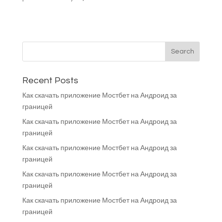
Recent Posts
Как скачать приложение Мостбет на Андроид за
границей
Как скачать приложение Мостбет на Андроид за
границей
Как скачать приложение Мостбет на Андроид за
границей
Как скачать приложение Мостбет на Андроид за
границей
Как скачать приложение Мостбет на Андроид за
границей