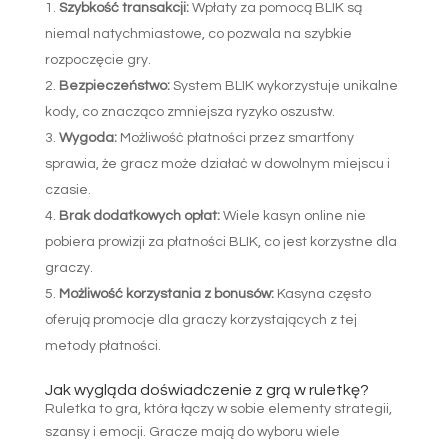
Szybkość transakcji:
Wpłaty za pomocą BLIK są
niemal natychmiastowe, co pozwala na szybkie
rozpoczęcie gry.
Bezpieczeństwo:
System BLIK wykorzystuje unikalne
kody, co znacząco zmniejsza ryzyko oszustw.
Wygoda:
Możliwość płatności przez smartfony
sprawia, że gracz może działać w dowolnym miejscu i
czasie.
Brak dodatkowych opłat:
Wiele kasyn online nie
pobiera prowizji za płatności BLIK, co jest korzystne dla
graczy.
Możliwość korzystania z bonusów:
Kasyna często
oferują promocje dla graczy korzystających z tej
metody płatności.
Jak wygląda doświadczenie z grą w ruletkę?
Ruletka to gra, która łączy w sobie elementy strategii,
szansy i emocji. Gracze mają do wyboru wiele