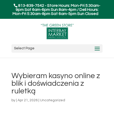
813-839-7542 - Store Hours: Mon-Fri 5:30am-
9pm Sat 6am-6pm Sun 8am-4pm / Deli Hours:
Mon-Fri 5:30am-8pm Sat 6am-5pm Sun Closed
Select Page
Wybieram kasyno online z
blik i doświadczenia z
ruletką
by
|
Apr 21, 2026
|
Uncategorized