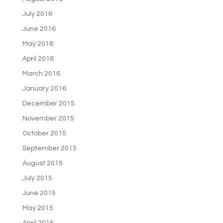
July 2016
June 2016
May 2016
April 2016
March 2016
January 2016
December 2015
November 2015
October 2015
September 2015
August 2015
July 2015
June 2015
May 2015