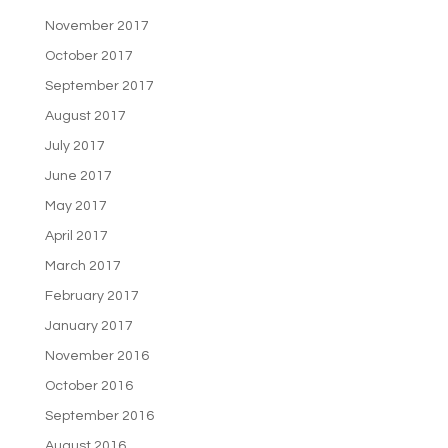
November 2017
October 2017
September 2017
August 2017
July 2017
June 2017
May 2017
April 2017
March 2017
February 2017
January 2017
November 2016
October 2016
September 2016
August 2016