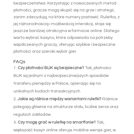
bezpieczeństwa. Korzystając z nowoczesnych metod
płatności, gracze mogą skupić się na grze i strategii,
zanim zdecydują, na które numery postawić. Ruletka, z
jej różnorodnością i możliwością interakcji, staje się
jeszcze bardziej atrakcyjna w formacie online. Dlatego
warto wybrać kasyno, które odpowiada na potrzeby
współczesnych graczy, oferując szybkie i bezpieczne
płatności oraz szeroki wybór gier.
FAQs
Czy płatności BLIK są bezpieczne?
Tak, płatności
BLIK są jednym z najbezpieczniejszych sposobów
transferu pieniędzy w Polsce, opierając się na
unikalnych kodach transakcyjnych.
Jakie są różnice między wariantami ruletki?
Różnice
polegają głównie na strukturze stołu, liczbie zeros oraz
regułach zakładów.
Czy mogę grać w ruletkę na smartfonie?
Tak,
większość kasyn online oferuje mobilne wersje gier, w