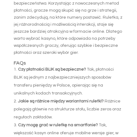
bezpieczeństwa. Korzystając z nowoczesnych metod
płatności, gracze mogą skupić się na grze i strategii,
zanim zdecydują, na które numery postawić. Ruletka, z
jej różnorodnością i możliwością interakcji, staje się
jeszcze bardziej atrakcyjna w formacie online. Dlatego
warto wybrać kasyno, które odpowiada na potrzeby
współczesnych graczy, oferując szybkie i bezpieczne
płatności oraz szeroki wybór gier.
FAQs
Czy płatności BLIK są bezpieczne?
Tak, płatności
BLIK są jednym z najbezpieczniejszych sposobów
transferu pieniędzy w Polsce, opierając się na
unikalnych kodach transakcyjnych.
Jakie są różnice między wariantami ruletki?
Różnice
polegają głównie na strukturze stołu, liczbie zeros oraz
regułach zakładów.
Czy mogę grać w ruletkę na smartfonie?
Tak,
większość kasyn online oferuje mobilne wersje gier, w