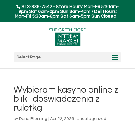
813-839-7542 - Store Hours: Mon-Fri 5:30am-
9pm Sat 6am-6pm Sun 8am-4pm / Deli Hours:
Mon-Fri 5:30am-8pm Sat 6am-5pm Sun Closed
Select Page
Wybieram kasyno online z
blik i doświadczenia z
ruletką
by
Dana Blessing
|
Apr 22, 2026
|
Uncategorized