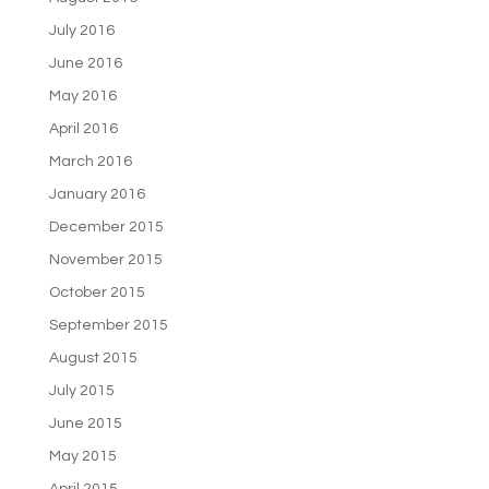
July 2016
June 2016
May 2016
April 2016
March 2016
January 2016
December 2015
November 2015
October 2015
September 2015
August 2015
July 2015
June 2015
May 2015