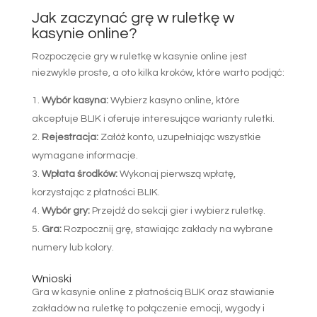
Jak zaczynać grę w ruletkę w
kasynie online?
Rozpoczęcie gry w ruletkę w kasynie online jest
niezwykle proste, a oto kilka kroków, które warto podjąć:
Wybór kasyna:
Wybierz kasyno online, które
akceptuje BLIK i oferuje interesujące warianty ruletki.
Rejestracja:
Załóż konto, uzupełniając wszystkie
wymagane informacje.
Wpłata środków:
Wykonaj pierwszą wpłatę,
korzystając z płatności BLIK.
Wybór gry:
Przejdź do sekcji gier i wybierz ruletkę.
Gra:
Rozpocznij grę, stawiając zakłady na wybrane
numery lub kolory.
Wnioski
Gra w kasynie online z płatnością BLIK oraz stawianie
zakładów na ruletkę to połączenie emocji, wygody i