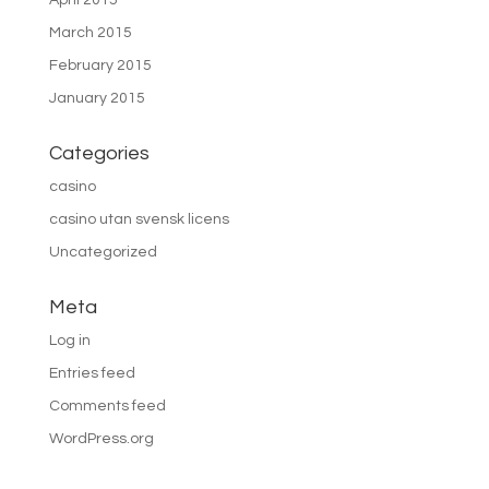
April 2015
March 2015
February 2015
January 2015
Categories
casino
casino utan svensk licens
Uncategorized
Meta
Log in
Entries feed
Comments feed
WordPress.org