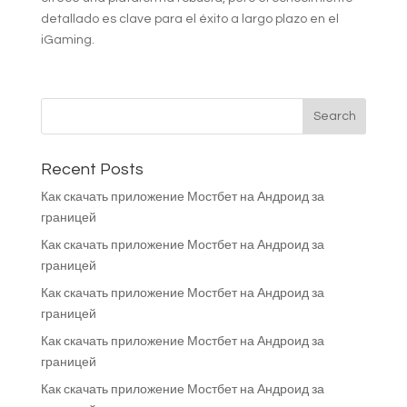
detallado es clave para el éxito a largo plazo en el
iGaming.
Recent Posts
Как скачать приложение Мостбет на Андроид за
границей
Как скачать приложение Мостбет на Андроид за
границей
Как скачать приложение Мостбет на Андроид за
границей
Как скачать приложение Мостбет на Андроид за
границей
Как скачать приложение Мостбет на Андроид за