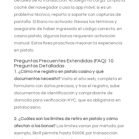
detalles de la transacción. 4) Juego no carga: Limpia la
caché del navegador o usa la app móvil; si es un
problema técnico, reporta a soporte con capturas de
pantalla. 5) Bono no activado: Revisa los términos y
asegúrate de haber ingresado el código correcto; en
casino pistolo, algunos bonos requieren activación
manual. Estos fixes proactivos mejoran la experiencia
en pistolo.
Preguntas Frecuentes Extendidas (FAQ): 10
Preguntas Detalladas
1. ¿Cómo me registro en pistolo casino y qué
documentos necesito?
Visita el sitio web, completa el
formulario con datos precisos, y tras el registro, sube
documentos de identificación y comprobante de
domicilio para verificación KYC, que es obligatoria en
pistolocasino.
2. ¿Cuáles son los límites de retiro en pistolo y cómo
afectan a los bonos?
Los límites varían por método; por
ejemplo, Skrill permite hasta 5000€ por transacción.