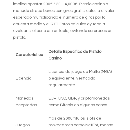
implica apostar 200€ * 20 = 4,000€. Pistolo casino a
menudo ofrece bonos con giros gratis; calcula el valor
esperado multiplicando el número de giros por la
apuesta media y el RTP. Estos cálculos ayudan a
evaluar si el bono es rentable, evitando sorpresas en
pistolo.
Detalle Específico de Pistolo
Característica
Casino
Licencia de juego de Malta (MGA)
Licencia
o equivalente, verificada
regularmente.
Monedas
EUR, USD, GBP, y criptomonedas
Aceptadas
como Bitcoin en algunos casos.
Más de 2000 títulos: slots de
Juegos
proveedores como NetEnt, mesas