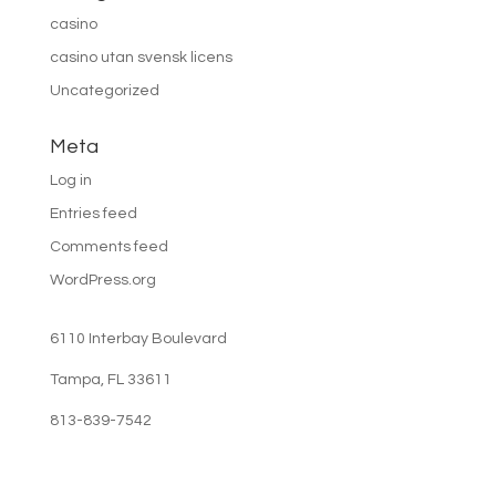
casino
casino utan svensk licens
Uncategorized
Meta
Log in
Entries feed
Comments feed
WordPress.org
6110 Interbay Boulevard
Tampa, FL 33611
813-839-7542