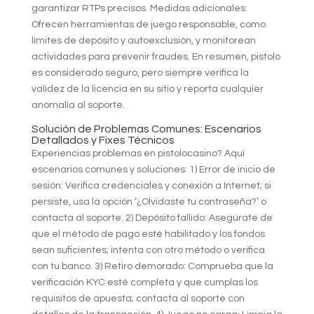
garantizar RTPs precisos. Medidas adicionales:
Ofrecen herramientas de juego responsable, como
límites de depósito y autoexclusión, y monitorean
actividades para prevenir fraudes. En resumen, pistolo
es considerado seguro, pero siempre verifica la
validez de la licencia en su sitio y reporta cualquier
anomalía al soporte.
Solución de Problemas Comunes: Escenarios
Detallados y Fixes Técnicos
Experiencias problemas en pistolocasino? Aquí
escenarios comunes y soluciones: 1) Error de inicio de
sesión: Verifica credenciales y conexión a Internet; si
persiste, usa la opción ‘¿Olvidaste tu contraseña?’ o
contacta al soporte. 2) Depósito fallido: Asegúrate de
que el método de pago esté habilitado y los fondos
sean suficientes; intenta con otro método o verifica
con tu banco. 3) Retiro demorado: Comprueba que la
verificación KYC esté completa y que cumplas los
requisitos de apuesta; contacta al soporte con