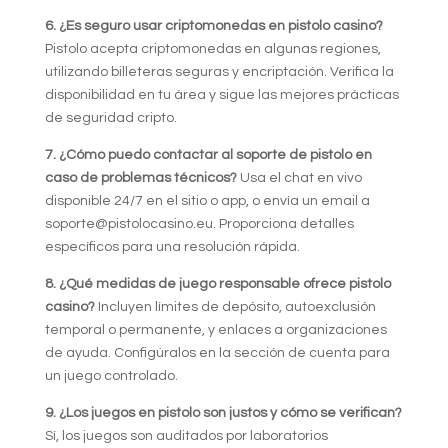
6. ¿Es seguro usar criptomonedas en pistolo casino?
Pistolo acepta criptomonedas en algunas regiones,
utilizando billeteras seguras y encriptación. Verifica la
disponibilidad en tu área y sigue las mejores prácticas
de seguridad cripto.
7. ¿Cómo puedo contactar al soporte de pistolo en
caso de problemas técnicos?
Usa el chat en vivo
disponible 24/7 en el sitio o app, o envía un email a
soporte@pistolocasino.eu. Proporciona detalles
específicos para una resolución rápida.
8. ¿Qué medidas de juego responsable ofrece pistolo
casino?
Incluyen límites de depósito, autoexclusión
temporal o permanente, y enlaces a organizaciones
de ayuda. Configúralos en la sección de cuenta para
un juego controlado.
9. ¿Los juegos en pistolo son justos y cómo se verifican?
Sí, los juegos son auditados por laboratorios