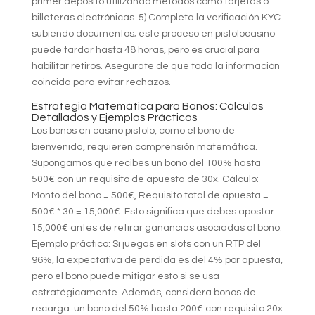
primer depósito utilizando métodos como tarjetas o
billeteras electrónicas. 5) Completa la verificación KYC
subiendo documentos; este proceso en pistolocasino
puede tardar hasta 48 horas, pero es crucial para
habilitar retiros. Asegúrate de que toda la información
coincida para evitar rechazos.
Estrategia Matemática para Bonos: Cálculos
Detallados y Ejemplos Prácticos
Los bonos en casino pistolo, como el bono de
bienvenida, requieren comprensión matemática.
Supongamos que recibes un bono del 100% hasta
500€ con un requisito de apuesta de 30x. Cálculo:
Monto del bono = 500€, Requisito total de apuesta =
500€ * 30 = 15,000€. Esto significa que debes apostar
15,000€ antes de retirar ganancias asociadas al bono.
Ejemplo práctico: Si juegas en slots con un RTP del
96%, la expectativa de pérdida es del 4% por apuesta,
pero el bono puede mitigar esto si se usa
estratégicamente. Además, considera bonos de
recarga: un bono del 50% hasta 200€ con requisito 20x