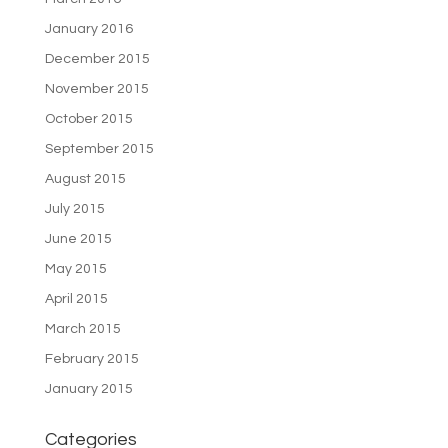
January 2016
December 2015
November 2015
October 2015
September 2015
August 2015
July 2015
June 2015
May 2015
April 2015
March 2015
February 2015
January 2015
Categories