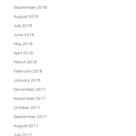
September 2018
August 2018
July 2018
June 2018
May 2018
April 2018
March 2018
February 2018
January 2018
December 2017
November 2017
October 2017
September 2017
August 2017
July 2017