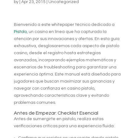
by
|
Apr 23, 2015
|
Uncategorized
Bienvenido a este whitepaper técnico dedicado a
Pistolo
, un casino en línea que ha capturado la
atención por sus innovaciones y ofertas. En esta guía
exhaustiva, desglosaremos cada aspecto de pistolo
casino, desde el registro hasta estrategias
avanzadas, incorporando ejemplos matemáticos y
escenarios de troubleshooting para garantizar una
experiencia óptima. Este manual está diseñado para
jugadores que buscan maximizar sus ganancias y
navegar con confianza en casino pistolo,
aprovechando características clave y evitando
problemas comunes.
Antes de Empezar: Checklist Esencial
Antes de sumergirte en pistolo, realiza estas
verificaciones críticas para una experiencia fluida: