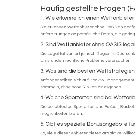
Häufig gestellte Fragen (
1. Wie erkenne ich einen Wettanbiete
Sie erkennen Wettanbieter ohne OASIS an der f
Anforderungen an persönliche Daten, die geringer
2. Sind Wettanbieter ohne OASIS legal
Die Legalität variiert je nach Region. In Deutsc
Umständen rechtliche Probleme verursachen.
3. Was sind die besten Wettstrategien
Anfänger sollten sich auf Bankroll-Management
sammeln, ohne hohe Risiken einzugehen.
4. Welche Sportarten sind bei Wetta
Die beliebtesten Sportarten sind Fußball, Baske
möglichkeiten bieten.
5. Gibt es spezielle Bonusangebote f
Ja, viele dieser Anbieter bieten attraktive Wil