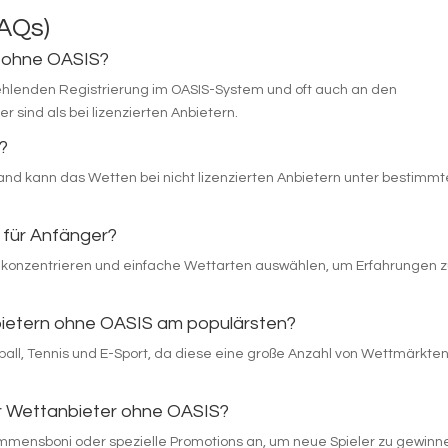
FAQs)
r ohne OASIS?
ehlenden Registrierung im OASIS-System und oft auch an den
 sind als bei lizenzierten Anbietern.
?
hland kann das Wetten bei nicht lizenzierten Anbietern unter bestimm
 für Anfänger?
 konzentrieren und einfache Wettarten auswählen, um Erfahrungen 
nbietern ohne OASIS am populärsten?
tball, Tennis und E-Sport, da diese eine große Anzahl von Wettmärkten
ür Wettanbieter ohne OASIS?
lkommensboni oder spezielle Promotions an, um neue Spieler zu gewinn