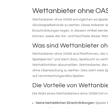
Wettanbieter ohne OASI
Wettanbieter ohne OASIS ermöglichen es Spiele
Glücksspielbehörde zu wetten. Diese Anbieter si
Einschränkungen legen. In diesem Artikel werde
können, sowie die Vor- und Nachteile dieser Wet
Was sind Wettanbieter o
Wettanbieter ohne OASIS sind Plattformen, die nic
Spielsperren“ und dient dazu, Spielsucht zu ver
Wettaktivitäten abzumelden. Wettanbieter, die n
ohne Überwachung zu wetten. Dies zieht viele Spi
auf verantwortungsvolles Spielen.
Die Vorteile von Wettanb
Die Wahl eines Wettanbieters ohne OASIS hat me
Keine betrieblichen Einschränkungen:
Spieler 