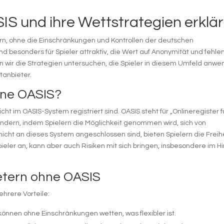
S und ihre Wettstrategien erklär
rn, ohne die Einschränkungen und Kontrollen der deutschen
nd besonders für Spieler attraktiv, die Wert auf Anonymität und fehl
n wir die Strategien untersuchen, die Spieler in diesem Umfeld anw
tanbieter.
hne OASIS?
ht im OASIS-System registriert sind. OASIS steht für „Onlineregister f
hindern, indem Spielern die Möglichkeit genommen wird, sich von
icht an dieses System angeschlossen sind, bieten Spielern die Freihe
eler an, kann aber auch Risiken mit sich bringen, insbesondere im Hi
ietern ohne OASIS
hrere Vorteile:
können ohne Einschränkungen wetten, was flexibler ist.