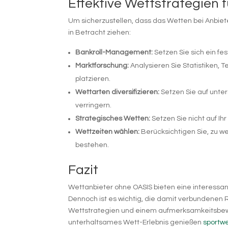
Effektive Wettstrategien 
Um sicherzustellen, dass das Wetten bei Anbieter
in Betracht ziehen:
Bankroll-Management:
Setzen Sie sich ein fe
Marktforschung:
Analysieren Sie Statistiken,
platzieren.
Wettarten diversifizieren:
Setzen Sie auf unte
verringern.
Strategisches Wetten:
Setzen Sie nicht auf Ih
Wettzeiten wählen:
Berücksichtigen Sie, zu w
bestehen.
Fazit
Wettanbieter ohne OASIS bieten eine interessant
Dennoch ist es wichtig, die damit verbundenen R
Wettstrategien und einem aufmerksamkeitsbewu
unterhaltsames Wett-Erlebnis genießen
sportwe