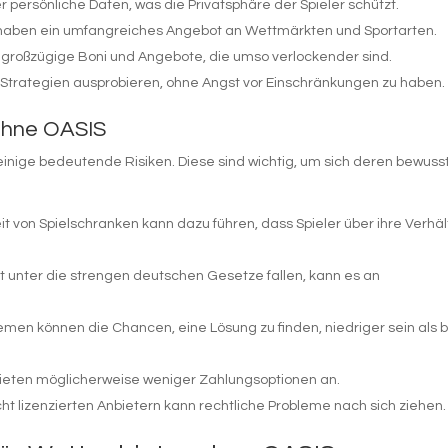
r persönliche Daten, was die Privatsphäre der Spieler schützt.
 haben ein umfangreiches Angebot an Wettmärkten und Sportarten.
großzügige Boni und Angebote, die umso verlockender sind.
Strategien ausprobieren, ohne Angst vor Einschränkungen zu haben.
 ohne OASIS
einige bedeutende Risiken. Diese sind wichtig, um sich deren bewuss
 von Spielschranken kann dazu führen, dass Spieler über ihre Verhäl
t unter die strengen deutschen Gesetze fallen, kann es an
emen können die Chancen, eine Lösung zu finden, niedriger sein als b
bieten möglicherweise weniger Zahlungsoptionen an.
ht lizenzierten Anbietern kann rechtliche Probleme nach sich ziehen.