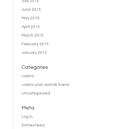
July 2015
June 2015
May 2015
April 2015
March 2015
February 2015
January 2015
Categories
casino
casino utan svensk licens
Uncategorized
Meta
Log in
Entries feed