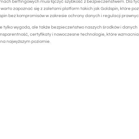
rmach bettingowych musi łączyć szybkość z bezpieczeństwem. Dla tyc
 warto zapoznać się z zaletami platform takich jak Goldspin, które po
dspin bez kompromisów w zakresie ochrony danych i regulacji prawnyc
ie tylko wygoda, ale także bezpieczeństwo naszych środków i danych
ansparentność, certyfikaty i nowoczesne technologie, które wzmacnia
ą na najwyższym poziomie.