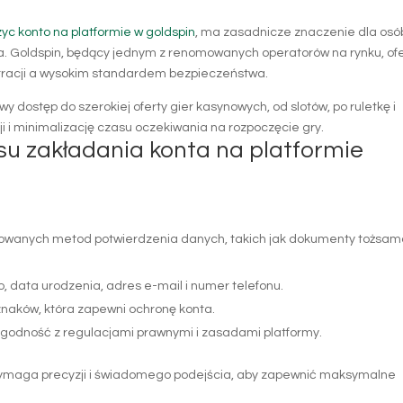
zyc konto na platformie w goldspin
, ma zasadnicze znaczenie dla osó
cia. Goldspin, będący jednym z renomowanych operatorów na rynku, of
tracji a wysokim standardem bezpieczeństwa.
 dostęp do szerokiej oferty gier kasynowych, od slotów, po ruletkę i
ji i minimalizację czasu oczekiwania na rozpoczęcie gry.
u zakładania konta na platformie
zowanych metod potwierdzenia danych, takich jak dokumenty tożsam
o, data urodzenia, adres e-mail i numer telefonu.
naków, która zapewni ochronę konta.
godność z regulacjami prawnymi i zasadami platformy.
wymaga precyzji i świadomego podejścia, aby zapewnić maksymalne