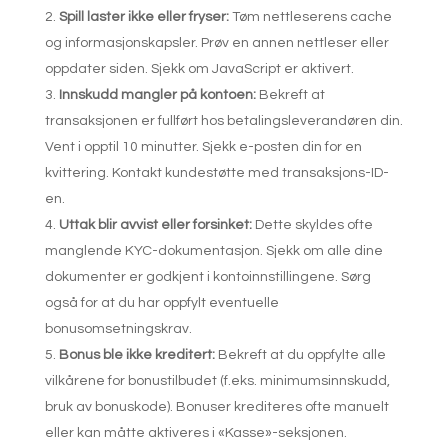
Spill laster ikke eller fryser:
Tøm nettleserens cache
og informasjonskapsler. Prøv en annen nettleser eller
oppdater siden. Sjekk om JavaScript er aktivert.
Innskudd mangler på kontoen:
Bekreft at
transaksjonen er fullført hos betalingsleverandøren din.
Vent i opptil 10 minutter. Sjekk e-posten din for en
kvittering. Kontakt kundestøtte med transaksjons-ID-
en.
Uttak blir avvist eller forsinket:
Dette skyldes ofte
manglende KYC-dokumentasjon. Sjekk om alle dine
dokumenter er godkjent i kontoinnstillingene. Sørg
også for at du har oppfylt eventuelle
bonusomsetningskrav.
Bonus ble ikke kreditert:
Bekreft at du oppfylte alle
vilkårene for bonustilbudet (f.eks. minimumsinnskudd,
bruk av bonuskode). Bonuser krediteres ofte manuelt
eller kan måtte aktiveres i «Kasse»-seksjonen.