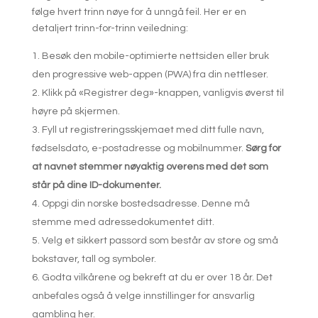
følge hvert trinn nøye for å unngå feil. Her er en
detaljert trinn-for-trinn veiledning:
Besøk den mobile-optimierte nettsiden eller bruk
den progressive web-appen (PWA) fra din nettleser.
Klikk på «Registrer deg»-knappen, vanligvis øverst til
høyre på skjermen.
Fyll ut registreringsskjemaet med ditt fulle navn,
fødselsdato, e-postadresse og mobilnummer.
Sørg for
at navnet stemmer nøyaktig overens med det som
står på dine ID-dokumenter.
Oppgi din norske bostedsadresse. Denne må
stemme med adressedokumentet ditt.
Velg et sikkert passord som består av store og små
bokstaver, tall og symboler.
Godta vilkårene og bekreft at du er over 18 år. Det
anbefales også å velge innstillinger for ansvarlig
gambling her.