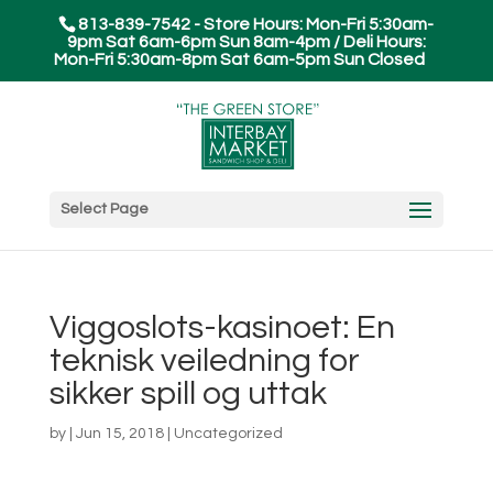
813-839-7542 - Store Hours: Mon-Fri 5:30am-
9pm Sat 6am-6pm Sun 8am-4pm / Deli Hours:
Mon-Fri 5:30am-8pm Sat 6am-5pm Sun Closed
Select Page
Viggoslots-kasinoet: En
teknisk veiledning for
sikker spill og uttak
by
|
Jun 15, 2018
|
Uncategorized