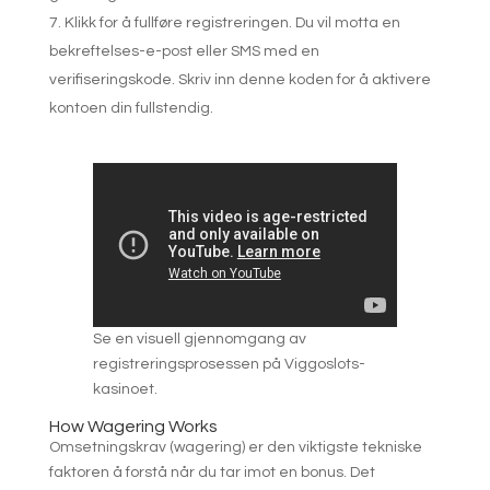
Klikk for å fullføre registreringen. Du vil motta en
bekreftelses-e-post eller SMS med en
verifiseringskode. Skriv inn denne koden for å aktivere
kontoen din fullstendig.
Se en visuell gjennomgang av
registreringsprosessen på Viggoslots-
kasinoet.
How Wagering Works
Omsetningskrav (wagering) er den viktigste tekniske
faktoren å forstå når du tar imot en bonus. Det