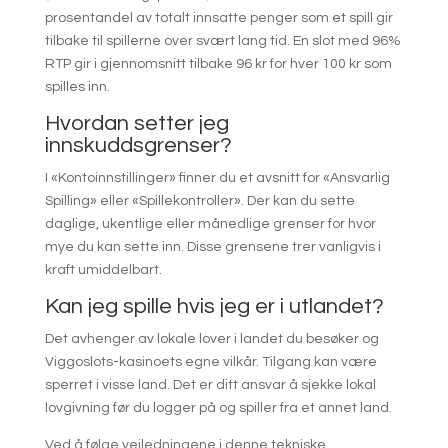
prosentandel av totalt innsatte penger som et spill gir
tilbake til spillerne over svært lang tid. En slot med 96%
RTP gir i gjennomsnitt tilbake 96 kr for hver 100 kr som
spilles inn.
Hvordan setter jeg
innskuddsgrenser?
I «Kontoinnstillinger» finner du et avsnitt for «Ansvarlig
Spilling» eller «Spillekontroller». Der kan du sette
daglige, ukentlige eller månedlige grenser for hvor
mye du kan sette inn. Disse grensene trer vanligvis i
kraft umiddelbart.
Kan jeg spille hvis jeg er i utlandet?
Det avhenger av lokale lover i landet du besøker og
Viggoslots-kasinoets egne vilkår. Tilgang kan være
sperret i visse land. Det er ditt ansvar å sjekke lokal
lovgivning før du logger på og spiller fra et annet land.
Ved å følge veiledningene i denne tekniske