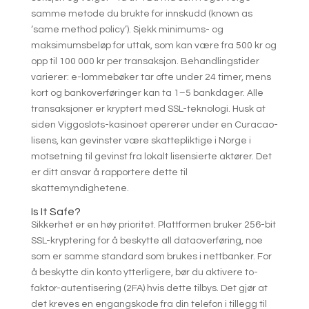
samme metode du brukte for innskudd (known as
‘same method policy’). Sjekk minimums- og
maksimumsbeløp for uttak, som kan være fra 500 kr og
opp til 100 000 kr per transaksjon. Behandlingstider
varierer: e-lommebøker tar ofte under 24 timer, mens
kort og bankoverføringer kan ta 1–5 bankdager. Alle
transaksjoner er kryptert med SSL-teknologi. Husk at
siden Viggoslots-kasinoet opererer under en Curacao-
lisens, kan gevinster være skattepliktige i Norge i
motsetning til gevinst fra lokalt lisensierte aktører. Det
er ditt ansvar å rapportere dette til
skattemyndighetene.
Is It Safe?
Sikkerhet er en høy prioritet. Plattformen bruker 256-bit
SSL-kryptering for å beskytte all dataoverføring, noe
som er samme standard som brukes i nettbanker. For
å beskytte din konto ytterligere, bør du aktivere to-
faktor-autentisering (2FA) hvis dette tilbys. Det gjør at
det kreves en engangskode fra din telefon i tillegg til