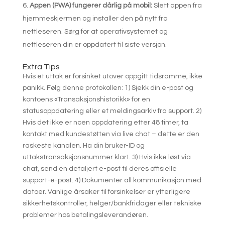
Appen (PWA) fungerer dårlig på mobil:
Slett appen fra
hjemmeskjermen og installer den på nytt fra
nettleseren. Sørg for at operativsystemet og
nettleseren din er oppdatert til siste versjon.
Extra Tips
Hvis et uttak er forsinket utover oppgitt tidsramme, ikke
panikk. Følg denne protokollen: 1) Sjekk din e-post og
kontoens «Transaksjonshistorikk» for en
statusoppdatering eller et meldingsarkiv fra support. 2)
Hvis det ikke er noen oppdatering etter 48 timer, ta
kontakt med kundestøtten via live chat – dette er den
raskeste kanalen. Ha din bruker-ID og
uttakstransaksjonsnummer klart. 3) Hvis ikke løst via
chat, send en detaljert e-post til deres offisielle
support-e-post. 4) Dokumenter all kommunikasjon med
datoer. Vanlige årsaker til forsinkelser er ytterligere
sikkerhetskontroller, helger/bankfridager eller tekniske
problemer hos betalingsleverandøren.