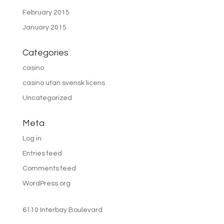
February 2015
January 2015
Categories
casino
casino utan svensk licens
Uncategorized
Meta
Log in
Entries feed
Comments feed
WordPress.org
6110 Interbay Boulevard