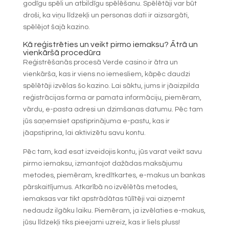
godīgu spēli un atbildīgu spēlēšanu. Spēlētāji var būt
droši, ka viņu līdzekļi un personas dati ir aizsargāti,
spēlējot šajā kazino.
Kā reģistrēties un veikt pirmo iemaksu? Ātrā un
vienkāršā procedūra
Reģistrēšanās procesā Verde casino ir ātra un
vienkārša, kas ir viens no iemesliem, kāpēc daudzi
spēlētāji izvēlas šo kazino. Lai sāktu, jums ir jāaizpilda
reģistrācijas forma ar pamata informāciju, piemēram,
vārdu, e-pasta adresi un dzimšanas datumu. Pēc tam
jūs saņemsiet apstiprinājuma e-pastu, kas ir
jāapstiprina, lai aktivizētu savu kontu.
Pēc tam, kad esat izveidojis kontu, jūs varat veikt savu
pirmo iemaksu, izmantojot dažādas maksājumu
metodes, piemēram, kredītkartes, e-makus un bankas
pārskaitījumus. Atkarībā no izvēlētās metodes,
iemaksas var tikt apstrādātas tūlītēji vai aizņemt
nedaudz ilgāku laiku. Piemēram, ja izvēlaties e-makus,
jūsu līdzekļi tiks pieejami uzreiz, kas ir liels pluss!