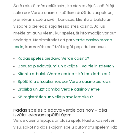
Šajā rakstā mēs aplūkosim, ko pieredzējuši spēlētāji
saka par Verde casino. Izpētīsim dažādus aspektus,
piemēram, spēļu izvēli, bonusus, klientu atbalstu un
vispārējo pieredzi šajā tiešsaistes kazino. Ja jūs
meklējat jaunu vietni, kur spēlēt, šī informācija var būt
noderīga. Neaizmirstiet arī par
verde casino promo
code
, kas varētu palīdzēt iegūt papildu bonusus.
Kādas spēles piedāvā Verde casino?
Bonusa piedāvājumi un akcijas – vai tie ir izdevīgi?
Klientu atbalsts Verde casino – kā tas darbojas?
Spēlētāju atsauksmes par Verde casino pieredzi
Drošība un uzticamība Verde casino vietnē
Kā reģistrēties un veikt pirmo iemaksu?
Kādas spēles piedāvā Verde casino? Plaša
izvēle ikvienam spēlētājam
Verde casino lepojas ar plašu spēļu klāstu, kas ietver
visu, sākot no klasiskajām spēļu automātu spēlēm līdz