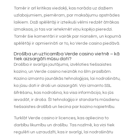
Tomēr ir arī kritikas viedokļi, kas norāda uz dažiem
uzlabojumiem, piemēram, par maksājumu apstrādes
laikiem. Daži spēlētāji ir izteikuši vēlmi redzēt ātrākas
izmaksas, jo tas var ietekmēt viņu kopējo pieredzi.
Tomēr šie komentāri ir vairāk par niansēm, un kopumā
spēlētāji ir apmierināti ar to, ko Verde casino piedāvā.
Drošība un uzticamība Verde casino vietnē – kā
tiek aizsargāti mūsu dati?
Drošība ir svarīgs jautājums, izvēloties tiešsaistes
kazino, un Verde casino neiznāk no šīm prasībām.
Kazino izmanto jaunākās tehnoloģijas, lai nodrošinātu,
ka jūsu dati ir droši un aizsargāti. Viņi izmanto SSL
šifrēšanu, kas nodrošina, ka visa informācija, ko jūs
ievadāt, ir droša. Šī tehnoloģija ir standarts mūsdienu
tiešsaistes drošībā un liecina par kazino nopietnību.
Turklāt Verde casino ir licences, kas apliecina to
darbību likumību un drošību. Tas nozīmē, ka viņi tiek
regulēti un uzraudzīti, kas ir svarīgi, lai nodrošinātu