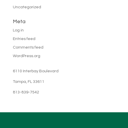
Uncategorized
Meta
Log in
Entries feed
Comments feed
WordPress.org
6110 Interbay Boulevard
Tampa, FL 33611
813-839-7542