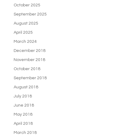
October 2025
September 2025
August 2025
April 2025
March 2024
December 2018
November 2018
October 2018
September 2018
August 2018
July 2018
June 2018
May 2018
April 2018
March 2018