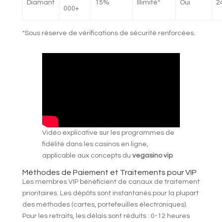
Diamant
15%
Illimité*
Oui
2
000+
*Sous réserve de vérifications de sécurité renforcées.
Vidéo explicative sur les programmes de
fidélité dans les casinos en ligne,
applicable aux concepts du
vegasino vip
.
Méthodes de Paiement et Traitements pour VIP
Les membres VIP bénéficient de canaux de traitement
prioritaires. Les dépôts sont instantanés pour la plupart
des méthodes (cartes, portefeuilles électroniques).
Pour les retraits, les délais sont réduits : 0-12 heures