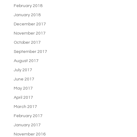
February 2018
January 2018
December 2017
November 2017
October 2017
September 2017
August 2017
July 2017
June 2017
May 2017
April 2017
March 2017
February 2017
January 2017
November 2016