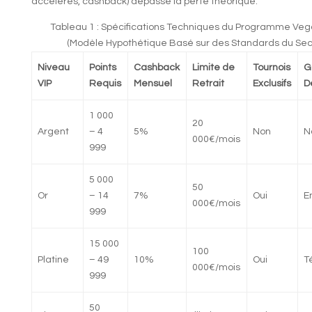
accélérés, cashback) dépasse la perte théorique.
Tableau 1 : Spécifications Techniques du Programme Veg
(Modèle Hypothétique Basé sur des Standards du Sec
Niveau
Points
Cashback
Limite de
Tournois
G
VIP
Requis
Mensuel
Retrait
Exclusifs
D
1 000
20
Argent
– 4
5%
Non
N
000€/mois
999
5 000
50
Or
– 14
7%
Oui
E
000€/mois
999
15 000
100
Platine
– 49
10%
Oui
T
000€/mois
999
50