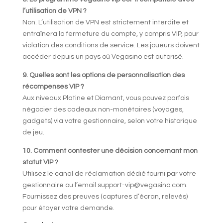
l’utilisation de VPN ?
Non. L’utilisation de VPN est strictement interdite et
entraînera la fermeture du compte, y compris VIP, pour
violation des conditions de service. Les joueurs doivent
accéder depuis un pays où Vegasino est autorisé.
9. Quelles sont les options de personnalisation des
récompenses VIP ?
Aux niveaux Platine et Diamant, vous pouvez parfois
négocier des cadeaux non-monétaires (voyages,
gadgets) via votre gestionnaire, selon votre historique
de jeu.
10. Comment contester une décision concernant mon
statut VIP ?
Utilisez le canal de réclamation dédié fourni par votre
gestionnaire ou l’email support-vip@vegasino.com.
Fournissez des preuves (captures d’écran, relevés)
pour étayer votre demande.