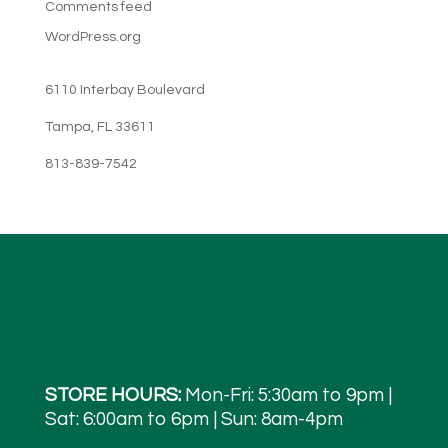
Comments feed
WordPress.org
6110 Interbay Boulevard
Tampa, FL 33611
813-839-7542
STORE HOURS:
Mon-Fri: 5:30am to 9pm |
Sat: 6:00am to 6pm | Sun: 8am-4pm