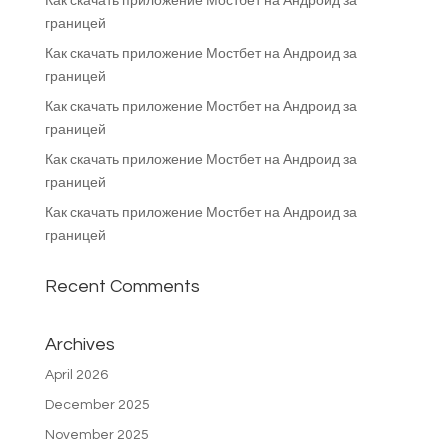
Как скачать приложение Мостбет на Андроид за
границей
Как скачать приложение Мостбет на Андроид за
границей
Как скачать приложение Мостбет на Андроид за
границей
Как скачать приложение Мостбет на Андроид за
границей
Как скачать приложение Мостбет на Андроид за
границей
Recent Comments
Archives
April 2026
December 2025
November 2025