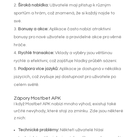
Široká nabídka:
Uživatelé mají přístup k různým
sportům a hrám, což znamená, že si každý najde to
své.
Bonusy a akce:
Aplikace často nabízí atraktivní
bonusy pro nové uživatele a pravidelné akce pro věrné
hráče.
Rychlé transakce:
Vklady a výběry jsou většinou
rychlé a efektivní, což zajišťuje hladký průběh sázení.
Podpora více jazyků:
Aplikace je dostupná v několika
jazycích, což zvyšuje její dostupnost pro uživatele po
celém světě.
Zápory Mostbet APK
I když Mostbet APK nabízí mnoho výhod, existují také
určité nevýhody, které stojí za zmínku. Zde jsou některé
z nich:
Technické problémy:
Někteří uživatelé hlásí