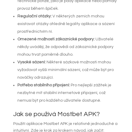
technické potíže, jako je pády aplikace nebo pomalý
provoz během špiček.
Regulační otázky:
V některých zemích mohou
existovat otázky ohledně legality aplikace a sázení
prostřednictvím ní.
Omezené možnosti zákaznické podpory:
Uživatelé
někdy uvádějí, že odpovědi od zákaznické podpory
mohou trvat poměrně dlouho.
Vysoké sázení:
Některé sázkové možnosti mohou
vyžadovat vyšší minimální sázení, což může být pro
nováčky odrazující.
Potřeba stabilního připojení:
Pro nejlepší zážitek je
nezbytné mít stabilní internetové připojení, což
nemusí být pro každého uživatele dostupné.
Jak se používá Mostbet APK?
Použití aplikace Mostbet APK je relativně jednoduché a
intuitivní. Zde je krok za krokem návod, jak začít: