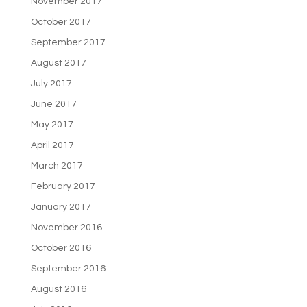
November 2017
October 2017
September 2017
August 2017
July 2017
June 2017
May 2017
April 2017
March 2017
February 2017
January 2017
November 2016
October 2016
September 2016
August 2016