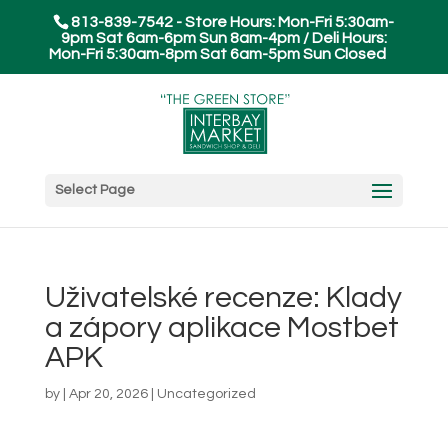
813-839-7542 - Store Hours: Mon-Fri 5:30am-
9pm Sat 6am-6pm Sun 8am-4pm / Deli Hours:
Mon-Fri 5:30am-8pm Sat 6am-5pm Sun Closed
Select Page
Uživatelské recenze: Klady
a zápory aplikace Mostbet
APK
by
|
Apr 20, 2026
|
Uncategorized