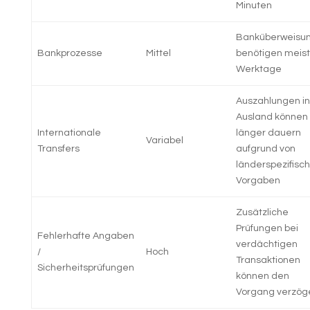
Minuten
Banküberweisu
Bankprozesse
Mittel
benötigen meist
Werktage
Auszahlungen in
Ausland können
Internationale
länger dauern
Variabel
Transfers
aufgrund von
länderspezifisc
Vorgaben
Zusätzliche
Prüfungen bei
Fehlerhafte Angaben
verdächtigen
/
Hoch
Transaktionen
Sicherheitsprüfungen
können den
Vorgang verzög