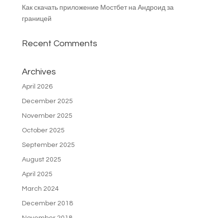
Как скачать приложение Мостбет на Андроид за
границей
Recent Comments
Archives
April 2026
December 2025
November 2025
October 2025
September 2025
August 2025
April 2025
March 2024
December 2018