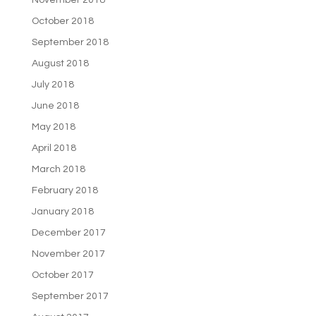
November 2018
October 2018
September 2018
August 2018
July 2018
June 2018
May 2018
April 2018
March 2018
February 2018
January 2018
December 2017
November 2017
October 2017
September 2017