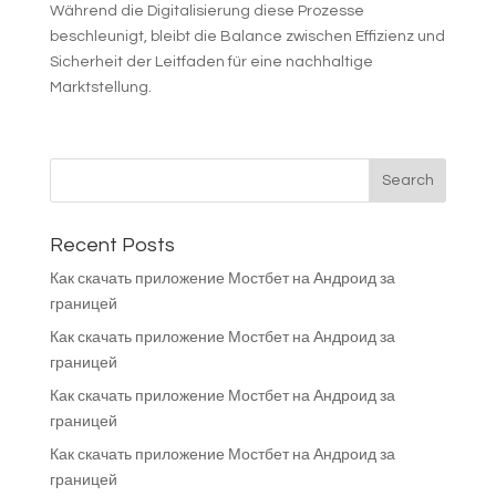
Während die Digitalisierung diese Prozesse
beschleunigt, bleibt die Balance zwischen Effizienz und
Sicherheit der Leitfaden für eine nachhaltige
Marktstellung.
Recent Posts
Как скачать приложение Мостбет на Андроид за
границей
Как скачать приложение Мостбет на Андроид за
границей
Как скачать приложение Мостбет на Андроид за
границей
Как скачать приложение Мостбет на Андроид за
границей