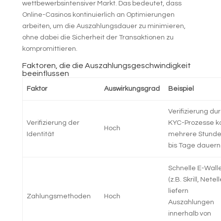
wettbewerbsintensiver Markt. Das bedeutet, dass
Online-Casinos kontinuierlich an Optimierungen
arbeiten, um die
Auszahlungsdauer
zu minimieren,
ohne dabei die Sicherheit der Transaktionen zu
kompromittieren.
Faktoren, die die Auszahlungsgeschwindigkeit
beeinflussen
Faktor
Auswirkungsgrad
Beispiel
Verifizierung du
Verifizierung der
KYC-Prozesse k
Hoch
Identität
mehrere Stund
bis Tage dauern
Schnelle E-Wall
(z.B. Skrill, Netell
liefern
Zahlungsmethoden
Hoch
Auszahlungen
innerhalb von