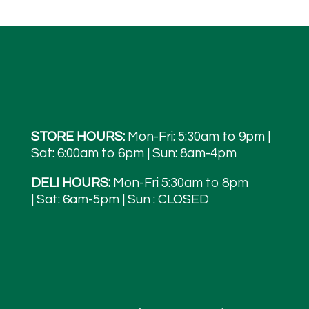
STORE HOURS:
Mon-Fri: 5:30am to 9pm |
Sat: 6:00am to 6pm | Sun: 8am-4pm
DELI HOURS:
Mon-Fri 5:30am to 8pm
| Sat: 6am-5pm | Sun : CLOSED