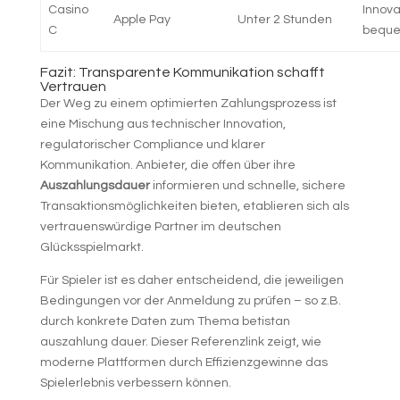
Casino
Innova
Apple Pay
Unter 2 Stunden
C
bequ
Fazit: Transparente Kommunikation schafft
Vertrauen
Der Weg zu einem optimierten Zahlungsprozess ist
eine Mischung aus technischer Innovation,
regulatorischer Compliance und klarer
Kommunikation. Anbieter, die offen über ihre
Auszahlungsdauer
informieren und schnelle, sichere
Transaktionsmöglichkeiten bieten, etablieren sich als
vertrauenswürdige Partner im deutschen
Glücksspielmarkt.
Für Spieler ist es daher entscheidend, die jeweiligen
Bedingungen vor der Anmeldung zu prüfen – so z.B.
durch konkrete Daten zum Thema betistan
auszahlung dauer. Dieser Referenzlink zeigt, wie
moderne Plattformen durch Effizienzgewinne das
Spielerlebnis verbessern können.