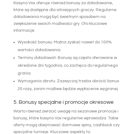
Kasyno Vox oferuje również bonusy za doładowanie,
które są dostępne dla istniejących graczy. Regularne
doładowania mogą być świetnym sposobem na
zwiększenie swoich możliwości gry. Oto kluczowe
informacje:
Wysokość bonusu: Można zyskać nawet do 100%
wartości doładowania.
Terminy doładowań: Bonusy są często oferowane w
określone dni tygodnia, co zachęca do regularnego
grania.
Wymagania obrotu: Zazwyczaj trzeba obrócić bonus
25 razy, zanim możliwe będzie wypłacenie wygranej.
5. Bonusy specjalne i promocje okresowe
Warto również zwrócić uwagę na sezonowe promocje i
bonusy, które kasyno Vox regularnie wprowadza. Takie
oferty mogą obejmować darmowe spiny, cashback czy
specjalne turnieje. Kluczowe aspekty to: