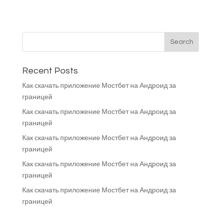
Recent Posts
Как скачать приложение Мостбет на Андроид за
границей
Как скачать приложение Мостбет на Андроид за
границей
Как скачать приложение Мостбет на Андроид за
границей
Как скачать приложение Мостбет на Андроид за
границей
Как скачать приложение Мостбет на Андроид за
границей