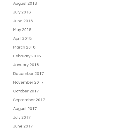
August 2018
July 2018
June 2018
May 2018
April 2018
March 2018
February 2018
January 2018
December 2017
November 2017
October 2017
September 2017
August 2017
July 2017
June 2017