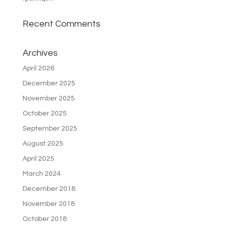
Recent Comments
Archives
April 2026
December 2025
November 2025
October 2025
September 2025
August 2025
April 2025
March 2024
December 2018
November 2018
October 2018