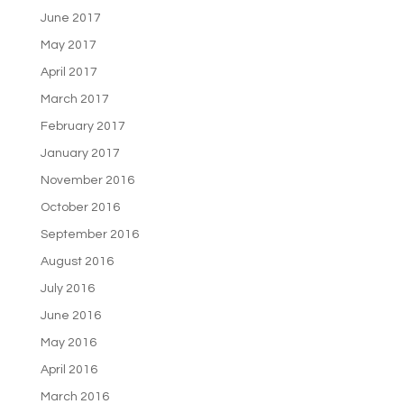
June 2017
May 2017
April 2017
March 2017
February 2017
January 2017
November 2016
October 2016
September 2016
August 2016
July 2016
June 2016
May 2016
April 2016
March 2016