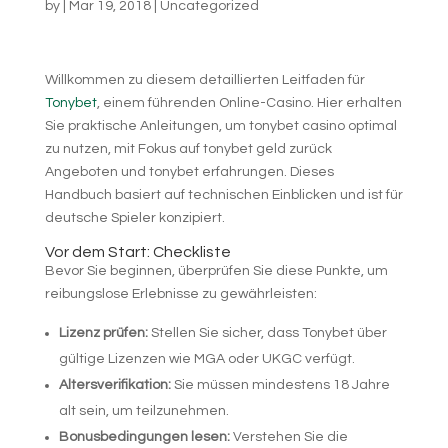
by
|
Mar 19, 2018
|
Uncategorized
Willkommen zu diesem detaillierten Leitfaden für
Tonybet
, einem führenden Online-Casino. Hier erhalten
Sie praktische Anleitungen, um tonybet casino optimal
zu nutzen, mit Fokus auf tonybet geld zurück
Angeboten und tonybet erfahrungen. Dieses
Handbuch basiert auf technischen Einblicken und ist für
deutsche Spieler konzipiert.
Vor dem Start: Checkliste
Bevor Sie beginnen, überprüfen Sie diese Punkte, um
reibungslose Erlebnisse zu gewährleisten:
Lizenz prüfen:
Stellen Sie sicher, dass Tonybet über
gültige Lizenzen wie MGA oder UKGC verfügt.
Altersverifikation:
Sie müssen mindestens 18 Jahre
alt sein, um teilzunehmen.
Bonusbedingungen lesen:
Verstehen Sie die