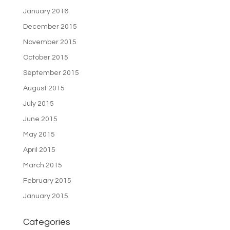
January 2016
December 2015
November 2015
October 2015
September 2015
August 2015
July 2015
June 2015
May 2015
April 2015
March 2015
February 2015
January 2015
Categories