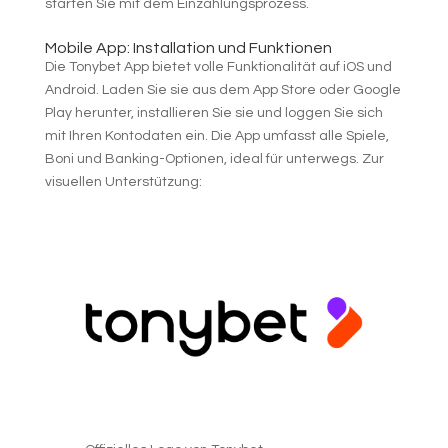
starten Sie mit dem Einzahlungsprozess.
Mobile App: Installation und Funktionen
Die Tonybet App bietet volle Funktionalität auf iOS und
Android. Laden Sie sie aus dem App Store oder Google
Play herunter, installieren Sie sie und loggen Sie sich
mit Ihren Kontodaten ein. Die App umfasst alle Spiele,
Boni und Banking-Optionen, ideal für unterwegs. Zur
visuellen Unterstützung: