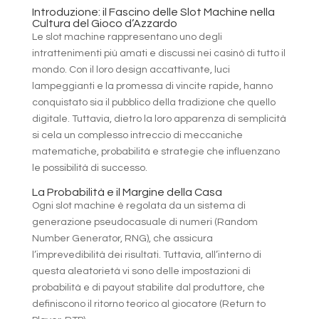
Introduzione: il Fascino delle Slot Machine nella
Cultura del Gioco d’Azzardo
Le slot machine rappresentano uno degli
intrattenimenti più amati e discussi nei casinò di tutto il
mondo. Con il loro design accattivante, luci
lampeggianti e la promessa di vincite rapide, hanno
conquistato sia il pubblico della tradizione che quello
digitale. Tuttavia, dietro la loro apparenza di semplicità
si cela un complesso intreccio di meccaniche
matematiche, probabilità e strategie che influenzano
le possibilità di successo.
La Probabilità e il Margine della Casa
Ogni slot machine è regolata da un sistema di
generazione pseudocasuale di numeri (Random
Number Generator, RNG), che assicura
l’imprevedibilità dei risultati. Tuttavia, all’interno di
questa aleatorietà vi sono delle impostazioni di
probabilità e di payout stabilite dal produttore, che
definiscono il ritorno teorico al giocatore (Return to