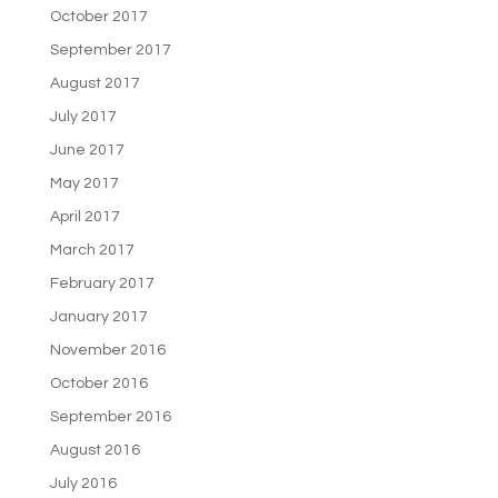
October 2017
September 2017
August 2017
July 2017
June 2017
May 2017
April 2017
March 2017
February 2017
January 2017
November 2016
October 2016
September 2016
August 2016
July 2016