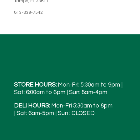
Tampa, FL 33611
813-839-7542
STORE HOURS:
Mon-Fri: 5:30am to 9pm |
Sat: 6:00am to 6pm | Sun: 8am-4pm
DELI HOURS:
Mon-Fri 5:30am to 8pm
| Sat: 6am-5pm | Sun : CLOSED