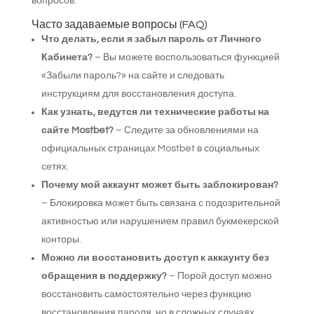
вопросов.
Часто задаваемые вопросы (FAQ)
Что делать, если я забыл пароль от Личного
Кабинета?
– Вы можете воспользоваться функцией
«Забыли пароль?» на сайте и следовать
инструкциям для восстановления доступа.
Как узнать, ведутся ли технические работы на
сайте Mostbet?
– Следите за обновлениями на
официальных страницах Mostbet в социальных
сетях.
Почему мой аккаунт может быть заблокирован?
– Блокировка может быть связана с подозрительной
активностью или нарушением правил букмекерской
конторы.
Можно ли восстановить доступ к аккаунту без
обращения в поддержку?
– Порой доступ можно
восстановить самостоятельно через функцию
восстановления пароля, но в сложных случаях