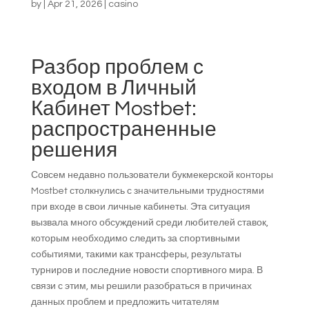
by
|
Apr 21, 2026
|
casino
Разбор проблем с
входом в Личный
Кабинет Mostbet:
распространенные
решения
Совсем недавно пользователи букмекерской конторы
Mostbet столкнулись с значительными трудностями
при входе в свои личные кабинеты. Эта ситуация
вызвала много обсуждений среди любителей ставок,
которым необходимо следить за спортивными
событиями, такими как трансферы, результаты
турниров и последние новости спортивного мира. В
связи с этим, мы решили разобраться в причинах
данных проблем и предложить читателям