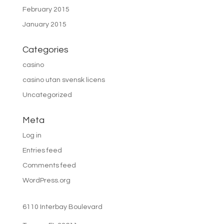
February 2015
January 2015
Categories
casino
casino utan svensk licens
Uncategorized
Meta
Log in
Entries feed
Comments feed
WordPress.org
6110 Interbay Boulevard