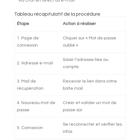
via chat en direct ou e-mail.
Tableau récapitulatif de la procédure
Étape
Action à réaliser
1. Page de
Cliquer sur « Mot de passe
connexion
oublié »
Saisir l’adresse liée au
2. Adresse e-mail
compte
3. Mail de
Recevoir le lien dans votre
récupération
boîte mail
4. Nouveau mot de
Créer et valider un mot de
passe
passe sûr
Se reconnecter et vérifier les
5. Connexion
infos