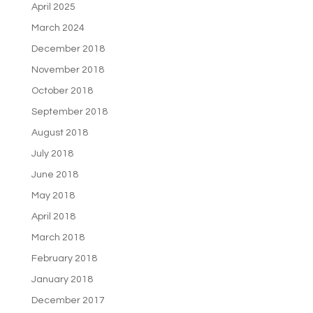
April 2025
March 2024
December 2018
November 2018
October 2018
September 2018
August 2018
July 2018
June 2018
May 2018
April 2018
March 2018
February 2018
January 2018
December 2017