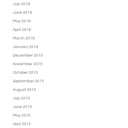
July 2016
June 2016
May 2016
April 2016
March 2016
January 2016
December 2015
November 2015
October 2015
September 2015
August 2015
July 2015
June 2015
May 2015
April 2015