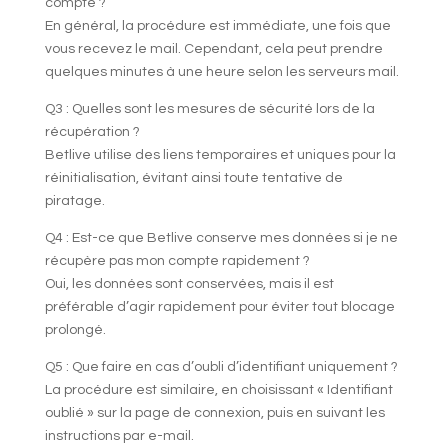
compte ?
En général, la procédure est immédiate, une fois que
vous recevez le mail. Cependant, cela peut prendre
quelques minutes à une heure selon les serveurs mail.
Q3 : Quelles sont les mesures de sécurité lors de la
récupération ?
Betlive utilise des liens temporaires et uniques pour la
réinitialisation, évitant ainsi toute tentative de
piratage.
Q4 : Est-ce que Betlive conserve mes données si je ne
récupère pas mon compte rapidement ?
Oui, les données sont conservées, mais il est
préférable d’agir rapidement pour éviter tout blocage
prolongé.
Q5 : Que faire en cas d’oubli d’identifiant uniquement ?
La procédure est similaire, en choisissant « Identifiant
oublié » sur la page de connexion, puis en suivant les
instructions par e-mail.