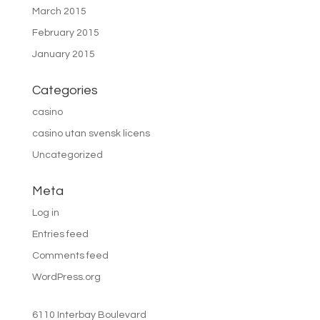
March 2015
February 2015
January 2015
Categories
casino
casino utan svensk licens
Uncategorized
Meta
Log in
Entries feed
Comments feed
WordPress.org
6110 Interbay Boulevard