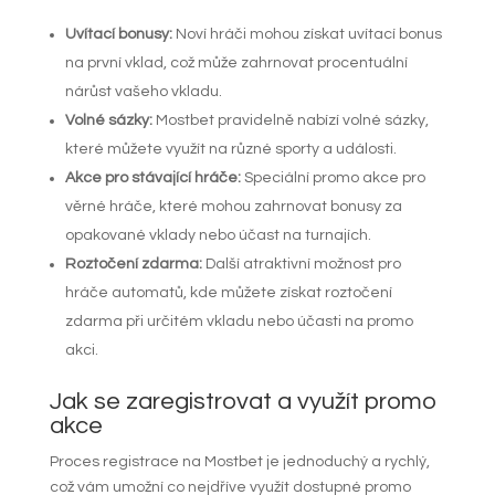
Uvítací bonusy:
Noví hráči mohou získat uvítací bonus
na první vklad, což může zahrnovat procentuální
nárůst vašeho vkladu.
Volné sázky:
Mostbet pravidelně nabízí volné sázky,
které můžete využít na různé sporty a události.
Akce pro stávající hráče:
Speciální promo akce pro
věrné hráče, které mohou zahrnovat bonusy za
opakované vklady nebo účast na turnajích.
Roztočení zdarma:
Další atraktivní možnost pro
hráče automatů, kde můžete získat roztočení
zdarma při určitém vkladu nebo účasti na promo
akci.
Jak se zaregistrovat a využít promo
akce
Proces registrace na Mostbet je jednoduchý a rychlý,
což vám umožní co nejdříve využít dostupné promo