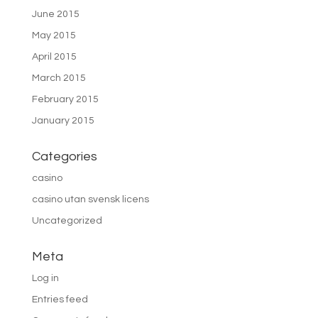
June 2015
May 2015
April 2015
March 2015
February 2015
January 2015
Categories
casino
casino utan svensk licens
Uncategorized
Meta
Log in
Entries feed