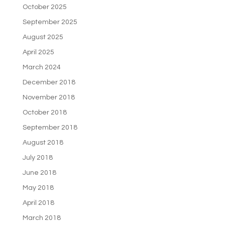
October 2025
September 2025
August 2025
April 2025
March 2024
December 2018
November 2018
October 2018
September 2018
August 2018
July 2018
June 2018
May 2018
April 2018
March 2018