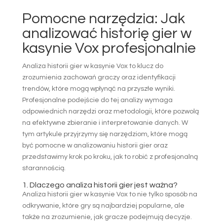
Pomocne narzędzia: Jak
analizować historię gier w
kasynie Vox profesjonalnie
Analiza historii gier w kasynie Vox to klucz do
zrozumienia zachowań graczy oraz identyfikacji
trendów, które mogą wpłynąć na przyszłe wyniki.
Profesjonalne podejście do tej analizy wymaga
odpowiednich narzędzi oraz metodologii, które pozwolą
na efektywne zbieranie i interpretowanie danych. W
tym artykule przyjrzymy się narzędziom, które mogą
być pomocne w analizowaniu historii gier oraz
przedstawimy krok po kroku, jak to robić z profesjonalną
starannością.
1. Dlaczego analiza historii gier jest ważna?
Analiza historii gier w kasynie Vox to nie tylko sposób na
odkrywanie, które gry są najbardziej popularne, ale
także na zrozumienie, jak gracze podejmują decyzje.