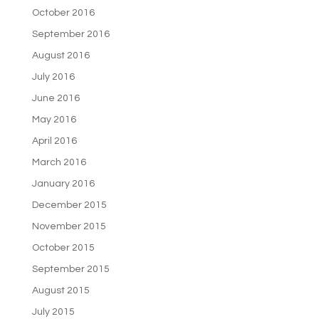
October 2016
September 2016
August 2016
July 2016
June 2016
May 2016
April 2016
March 2016
January 2016
December 2015
November 2015
October 2015
September 2015
August 2015
July 2015