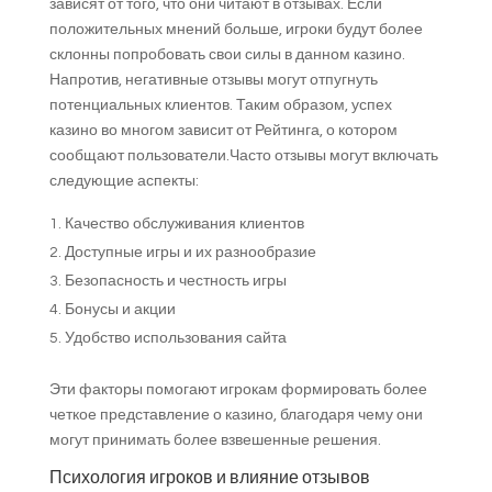
зависят от того, что они читают в отзывах. Если
положительных мнений больше, игроки будут более
склонны попробовать свои силы в данном казино.
Напротив, негативные отзывы могут отпугнуть
потенциальных клиентов. Таким образом, успех
казино во многом зависит от Рейтинга, о котором
сообщают пользователи.Часто отзывы могут включать
следующие аспекты:
Качество обслуживания клиентов
Доступные игры и их разнообразие
Безопасность и честность игры
Бонусы и акции
Удобство использования сайта
Эти факторы помогают игрокам формировать более
четкое представление о казино, благодаря чему они
могут принимать более взвешенные решения.
Психология игроков и влияние отзывов