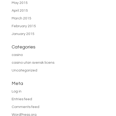
May 2015
April 2015
March 2015
February 2015
January 2015
Categories
casino
casino utan svensk licens
Uncategorized
Meta
Log in
Entries feed
Comments feed
WordPress.org