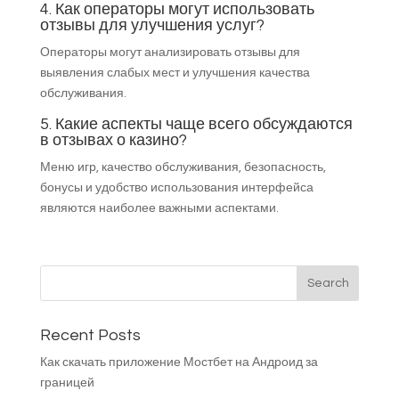
4. Как операторы могут использовать
отзывы для улучшения услуг?
Операторы могут анализировать отзывы для
выявления слабых мест и улучшения качества
обслуживания.
5. Какие аспекты чаще всего обсуждаются
в отзывах о казино?
Меню игр, качество обслуживания, безопасность,
бонусы и удобство использования интерфейса
являются наиболее важными аспектами.
Recent Posts
Как скачать приложение Мостбет на Андроид за
границей