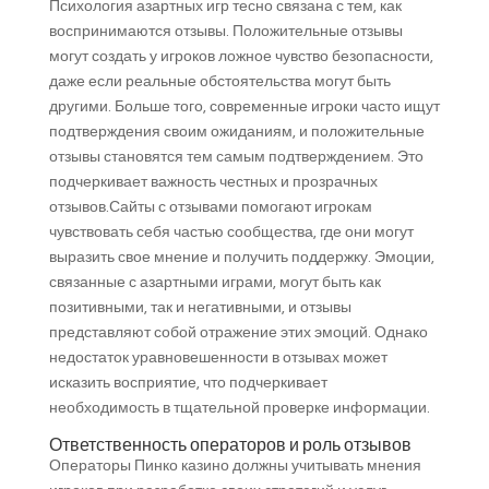
Психология азартных игр тесно связана с тем, как
воспринимаются отзывы. Положительные отзывы
могут создать у игроков ложное чувство безопасности,
даже если реальные обстоятельства могут быть
другими. Больше того, современные игроки часто ищут
подтверждения своим ожиданиям, и положительные
отзывы становятся тем самым подтверждением. Это
подчеркивает важность честных и прозрачных
отзывов.Сайты с отзывами помогают игрокам
чувствовать себя частью сообщества, где они могут
выразить свое мнение и получить поддержку. Эмоции,
связанные с азартными играми, могут быть как
позитивными, так и негативными, и отзывы
представляют собой отражение этих эмоций. Однако
недостаток уравновешенности в отзывах может
исказить восприятие, что подчеркивает
необходимость в тщательной проверке информации.
Ответственность операторов и роль отзывов
Операторы Пинко казино должны учитывать мнения