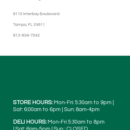
6110 Interbay Boulevard
Tampa, FL 33611
813-839-7542
STORE HOURS:
Mon-Fri: 5:30am to 9pm |
Sat: 6:00am to 6pm | Sun: 8am-4pm
DELI HOURS:
Mon-Fri 5:30am to 8pm
| Sat: 6am-5pm | Sun : CLOSED