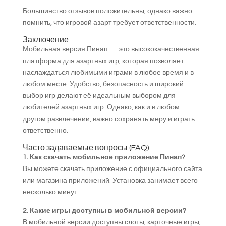
Большинство отзывов положительны, однако важно
помнить, что игровой азарт требует ответственности.
Заключение
Мобильная версия Пинап — это высококачественная
платформа для азартных игр, которая позволяет
наслаждаться любимыми играми в любое время и в
любом месте. Удобство, безопасность и широкий
выбор игр делают её идеальным выбором для
любителей азартных игр. Однако, как и в любом
другом развлечении, важно сохранять меру и играть
ответственно.
Часто задаваемые вопросы (FAQ)
1. Как скачать мобильное приложение Пинап?
Вы можете скачать приложение с официального сайта
или магазина приложений. Установка занимает всего
несколько минут.
2. Какие игры доступны в мобильной версии?
В мобильной версии доступны слоты, карточные игры,