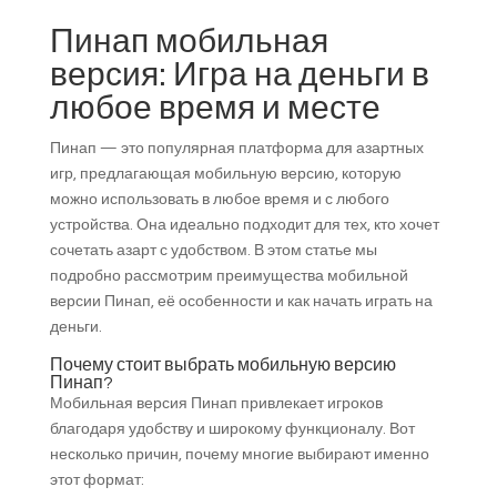
Пинап мобильная
версия: Игра на деньги в
любое время и месте
Пинап — это популярная платформа для азартных
игр, предлагающая мобильную версию, которую
можно использовать в любое время и с любого
устройства. Она идеально подходит для тех, кто хочет
сочетать азарт с удобством. В этом статье мы
подробно рассмотрим преимущества мобильной
версии Пинап, её особенности и как начать играть на
деньги.
Почему стоит выбрать мобильную версию
Пинап?
Мобильная версия Пинап привлекает игроков
благодаря удобству и широкому функционалу. Вот
несколько причин, почему многие выбирают именно
этот формат: