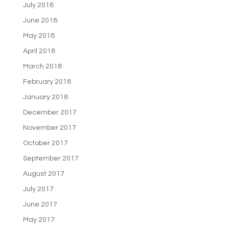
July 2018
June 2018
May 2018
April 2018
March 2018
February 2018
January 2018
December 2017
November 2017
October 2017
September 2017
August 2017
July 2017
June 2017
May 2017