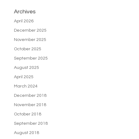
Archives
April 2026
December 2025
November 2025
October 2025
September 2025
August 2025
April 2025
March 2024
December 2018
November 2018
October 2018
September 2018
August 2018