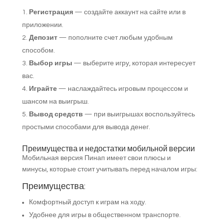
Регистрация
— создайте аккаунт на сайте или в
приложении.
Депозит
— пополните счет любым удобным
способом.
Выбор игры
— выберите игру, которая интересует
вас.
Играйте
— наслаждайтесь игровым процессом и
шансом на выигрыш.
Вывод средств
— при выигрышах воспользуйтесь
простыми способами для вывода денег.
Преимущества и недостатки мобильной версии
Мобильная версия Пинап имеет свои плюсы и
минусы, которые стоит учитывать перед началом игры:
Преимущества:
Комфортный доступ к играм на ходу.
Удобнее для игры в общественном транспорте.