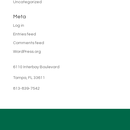
Uncategorized
Meta
Log in
Entries feed
Comments feed
WordPress.org
6110 Interbay Boulevard
Tampa, FL 33611
813-839-7542