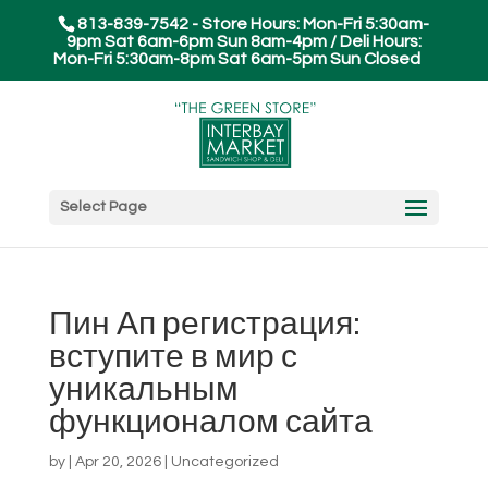
813-839-7542 - Store Hours: Mon-Fri 5:30am-
9pm Sat 6am-6pm Sun 8am-4pm / Deli Hours:
Mon-Fri 5:30am-8pm Sat 6am-5pm Sun Closed
Select Page
Пин Ап регистрация:
вступите в мир с
уникальным
функционалом сайта
by
|
Apr 20, 2026
|
Uncategorized