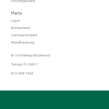
Uncategorized
Meta
Log in
Entries feed
Comments feed
WordPress.org
6110 Interbay Boulevard
Tampa, FL 33611
813-839-7542