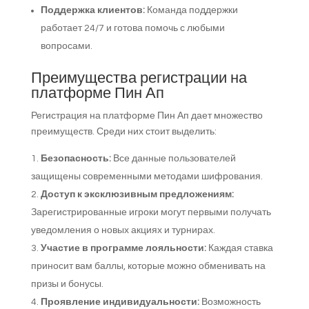
Поддержка клиентов:
Команда поддержки
работает 24/7 и готова помочь с любыми
вопросами.
Преимущества регистрации на
платформе Пин Ап
Регистрация на платформе Пин Ап дает множество
преимуществ. Среди них стоит выделить:
Безопасность:
Все данные пользователей
защищены современными методами шифрования.
Доступ к эксклюзивным предложениям:
Зарегистрированные игроки могут первыми получать
уведомления о новых акциях и турнирах.
Участие в программе лояльности:
Каждая ставка
приносит вам баллы, которые можно обменивать на
призы и бонусы.
Проявление индивидуальности:
Возможность