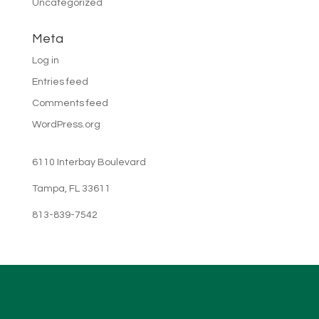
Uncategorized
Meta
Log in
Entries feed
Comments feed
WordPress.org
6110 Interbay Boulevard
Tampa, FL 33611
813-839-7542