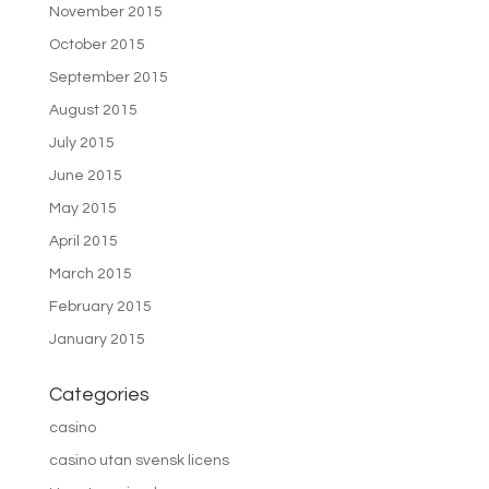
November 2015
October 2015
September 2015
August 2015
July 2015
June 2015
May 2015
April 2015
March 2015
February 2015
January 2015
Categories
casino
casino utan svensk licens