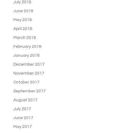
July 2018
June 2018
May 2018
April 2018
March 2018
February 2018
January 2018
December 2017
November 2017
October 2017
September 2017
August 2017
July 2017
June 2017
May 2017