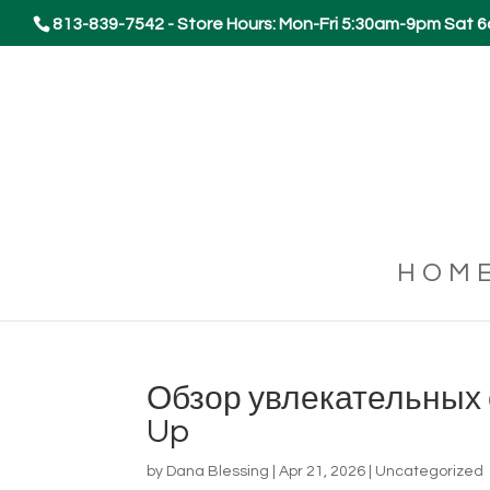
813-839-7542 - Store Hours: Mon-Fri 5:30am-9pm Sat
HOM
Обзор увлекательных с
Up
by
Dana Blessing
|
Apr 21, 2026
|
Uncategorized