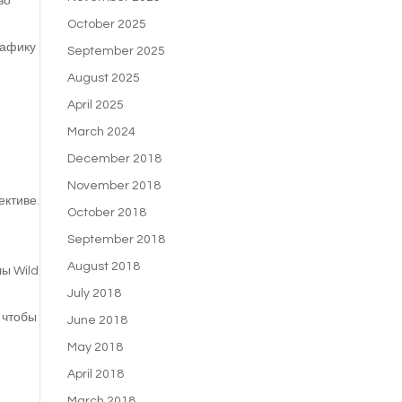
во
October 2025
рафику
September 2025
August 2025
April 2025
March 2024
December 2018
November 2018
ективе.
October 2018
September 2018
August 2018
лы Wild
July 2018
 чтобы
June 2018
May 2018
April 2018
March 2018