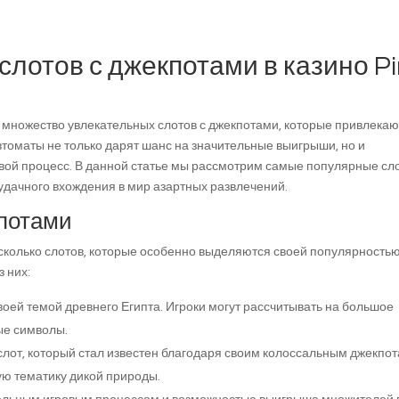
лотов с джекпотами в казино Pi
 множество увлекательных слотов с джекпотами, которые привлекаю
втоматы не только дарят шанс на значительные выигрыши, но и
вой процесс. В данной статье мы рассмотрим самые популярные сл
 удачного вхождения в мир азартных развлечений.
потами
несколько слотов, которые особенно выделяются своей популярностью
 них:
воей темой древнего Египта. Игроки могут рассчитывать на большое
ые символы.
от, который стал известен благодаря своим колоссальным джекпот
ю тематику дикой природы.