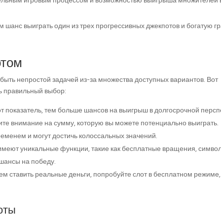
ельным игровым процессом и возможностью выигрыша множителей 
м шанс выиграть один из трех прогрессивных джекпотов и богатую г
отом
 быть непростой задачей из-за множества доступных вариантов. Вот
ть правильный выбор:
т показатель, тем больше шансов на выигрыш в долгосрочной персп
те внимание на сумму, которую вы можете потенциально выиграть.
еменем и могут достичь колоссальных значений.
меют уникальные функции, такие как бесплатные вращения, симво
шансы на победу.
м ставить реальные деньги, попробуйте слот в бесплатном режиме,
оты