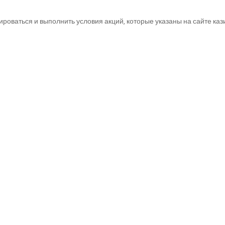
роваться и выполнить условия акций, которые указаны на сайте каз