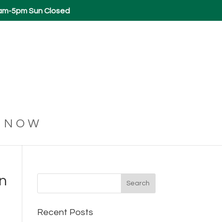
6am-5pm Sun Closed
 NOW
n
Recent Posts