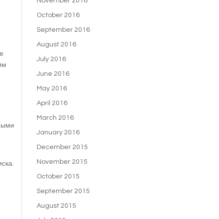
November 2016
October 2016
September 2016
е
August 2016
ые
July 2016
им
June 2016
May 2016
April 2016
March 2016
нными
January 2016
December 2015
November 2015
иска.
October 2015
September 2015
August 2015