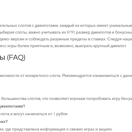
ательных слотов с джекпотами, каждый из которых имеет уникальны
ыбирая слоты, важно учитывать их RTP, размер джекпотов и бонусн
 демо-версии и соблюдать разумные пределы в ставках. Следуя наш
есс игры более приятным и, возможно, выиграть крупный джекпот.
ы (FAQ)
висимости от конкретного слота. Рекомендуется ознакомиться с да
 большинства слотов, что позволяет игрокам попробовать игру без р
джекпотами?
лота и могут начинаться от 1 рубля.
рах?
ами, где представлена информация о свежих играх и акциях.