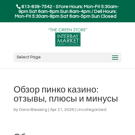
813-839-7542 - Store Hours: Mon-Fri 5:30am-
9pm Sat 6am-6pm Sun 8am-4pm / Deli Hours:
Mon-Fri 5:30am-8pm Sat 6am-5pm Sun Closed
Select Page
Обзор пинко казино:
отзывы, плюсы и минусы
by
Dana Blessing
|
Apr 21, 2026
|
Uncategorized