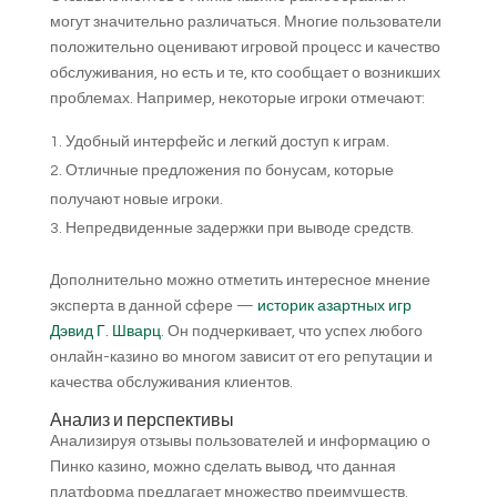
могут значительно различаться. Многие пользователи
положительно оценивают игровой процесс и качество
обслуживания, но есть и те, кто сообщает о возникших
проблемах. Например, некоторые игроки отмечают:
Удобный интерфейс и легкий доступ к играм.
Отличные предложения по бонусам, которые
получают новые игроки.
Непредвиденные задержки при выводе средств.
Дополнительно можно отметить интересное мнение
эксперта в данной сфере —
историк азартных игр
Дэвид Г. Шварц
. Он подчеркивает, что успех любого
онлайн-казино во многом зависит от его репутации и
качества обслуживания клиентов.
Анализ и перспективы
Анализируя отзывы пользователей и информацию о
Пинко казино, можно сделать вывод, что данная
платформа предлагает множество преимуществ.