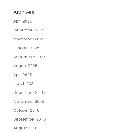
Archives
April 2026
December 2025
November 2025
October 2025
September 2025
August 2025
April 2025
March 2024
December 2018
November 2018
October 2018
September 2018
August 2018