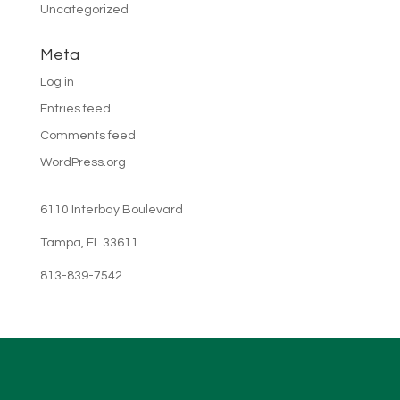
Uncategorized
Meta
Log in
Entries feed
Comments feed
WordPress.org
6110 Interbay Boulevard
Tampa, FL 33611
813-839-7542