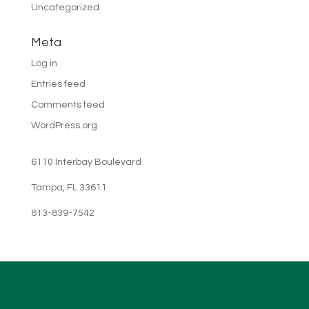
Uncategorized
Meta
Log in
Entries feed
Comments feed
WordPress.org
6110 Interbay Boulevard
Tampa, FL 33611
813-839-7542