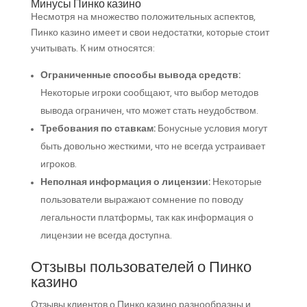
Минусы Пинко казино
Несмотря на множество положительных аспектов,
Пинко казино имеет и свои недостатки, которые стоит
учитывать. К ним относятся:
Ограниченные способы вывода средств:
Некоторые игроки сообщают, что выбор методов
вывода ограничен, что может стать неудобством.
Требования по ставкам:
Бонусные условия могут
быть довольно жесткими, что не всегда устраивает
игроков.
Неполная информация о лицензии:
Некоторые
пользователи выражают сомнение по поводу
легальности платформы, так как информация о
лицензии не всегда доступна.
Отзывы пользователей о Пинко
казино
Отзывы клиентов о Пинко казино разнообразны и