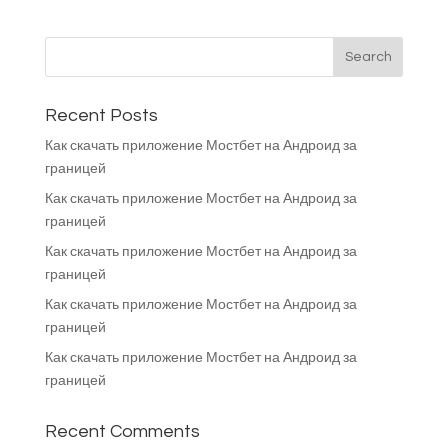
Recent Posts
Как скачать приложение Мостбет на Андроид за
границей
Как скачать приложение Мостбет на Андроид за
границей
Как скачать приложение Мостбет на Андроид за
границей
Как скачать приложение Мостбет на Андроид за
границей
Как скачать приложение Мостбет на Андроид за
границей
Recent Comments