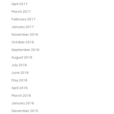
April 2017
March 2017
February 2017
January 2017
November 2016
October 2016
September 2016
August 2016
July 2016
June 2016
May 2016
April 2016
March 2016
January 2016
December 2015