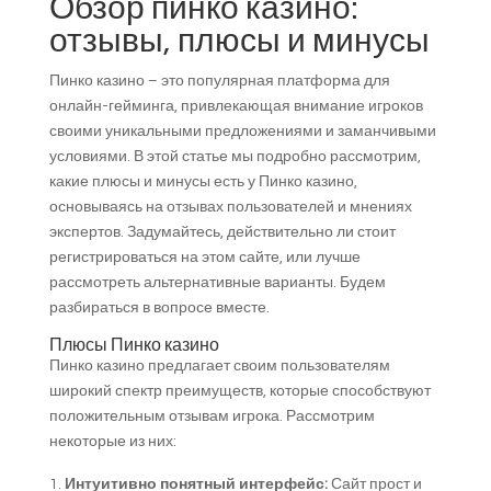
Обзор пинко казино:
отзывы, плюсы и минусы
Пинко казино – это популярная платформа для
онлайн-гейминга, привлекающая внимание игроков
своими уникальными предложениями и заманчивыми
условиями. В этой статье мы подробно рассмотрим,
какие плюсы и минусы есть у Пинко казино,
основываясь на отзывах пользователей и мнениях
экспертов. Задумайтесь, действительно ли стоит
регистрироваться на этом сайте, или лучше
рассмотреть альтернативные варианты. Будем
разбираться в вопросе вместе.
Плюсы Пинко казино
Пинко казино предлагает своим пользователям
широкий спектр преимуществ, которые способствуют
положительным отзывам игрока. Рассмотрим
некоторые из них:
Интуитивно понятный интерфейс:
Сайт прост и