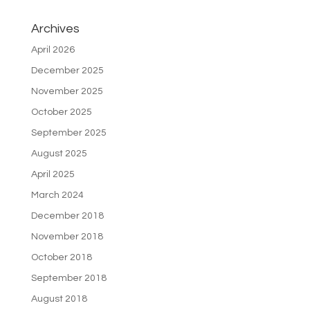
Archives
April 2026
December 2025
November 2025
October 2025
September 2025
August 2025
April 2025
March 2024
December 2018
November 2018
October 2018
September 2018
August 2018