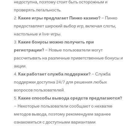
недоступна, поэтому стоит быть осторожным и
проверять легальность.
Какие игры предлагает Пинко казино?
– Пинко
предоставляет широкий выбор игр, включая слоты,
настольные и live-игры.
Какие бонусы можно получить при
регистрации?
– Новые пользователи могут
рассчитывать на различные приветственные бонусы и
акции.
Как работает служба поддержки?
– Служба
поддержки доступна 24/7 для решения любых
вопросов пользователей.
Какие способы вывода средств предлагаются?
– Некоторые пользователи сообщают о нехватке
методов вывода, поэтому рекомендуем заранее
ознакомиться с доступными вариантами.