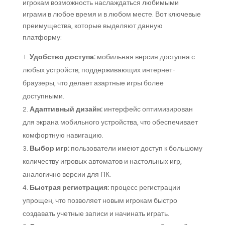
игрокам возможность наслаждаться любимыми
играми в любое время и в любом месте. Вот ключевые
преимущества, которые выделяют данную
платформу:
Удобство доступа:
мобильная версия доступна с
любых устройств, поддерживающих интернет-
браузеры, что делает азартные игры более
доступными.
Адаптивный дизайн:
интерфейс оптимизирован
для экрана мобильного устройства, что обеспечивает
комфортную навигацию.
Выбор игр:
пользователи имеют доступ к большому
количеству игровых автоматов и настольных игр,
аналогично версии для ПК.
Быстрая регистрация:
процесс регистрации
упрощен, что позволяет новым игрокам быстро
создавать учетные записи и начинать играть.