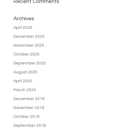
Recent Comments
Archives
April 2026
December 2025
November 2025
October 2025
September 2025
August 2025
April 2025
March 2024
December 2018
November 2018
October 2018
September 2018