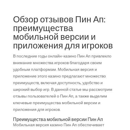
Обзор отзывов Пин Ап:
преимущества
мобильной версии и
приложения для игроков
В последние годы онлайн-казино Пин Ап привлекло
внимание множества игроков благодаря своим
удобным платформам. Мобильная версия и
приложение этого казино предлагают множество
преимуществ, включая доступность, удобство и
широкий выбор игр. В данной статье мы рассмотрим
отзывы пользователей о Пин Ап, а также выделим
ключевые преимущества мобильной версии и
приложения для игроков.
Преимущества мобильной версии Пин Ап
Мобильная версия казино Пин Ап обеспечивает