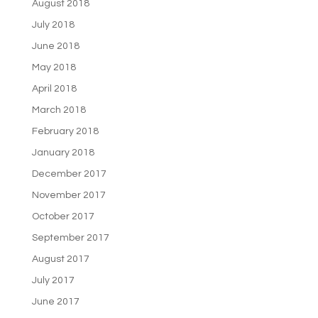
August 2018
July 2018
June 2018
May 2018
April 2018
March 2018
February 2018
January 2018
December 2017
November 2017
October 2017
September 2017
August 2017
July 2017
June 2017