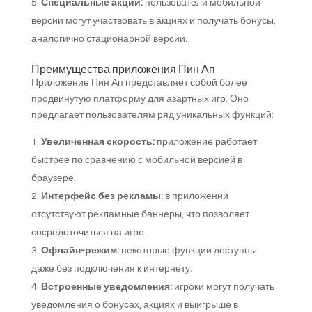
Специальные акции:
пользователи мобильной
версии могут участвовать в акциях и получать бонусы,
аналогично стационарной версии.
Преимущества приложения Пин Ап
Приложение Пин Ап представляет собой более
продвинутую платформу для азартных игр. Оно
предлагает пользователям ряд уникальных функций:
Увеличенная скорость:
приложение работает
быстрее по сравнению с мобильной версией в
браузере.
Интерфейс без рекламы:
в приложении
отсутствуют рекламные баннеры, что позволяет
сосредоточиться на игре.
Офлайн-режим:
некоторые функции доступны
даже без подключения к интернету.
Встроенные уведомления:
игроки могут получать
уведомления о бонусах, акциях и выигрыше в