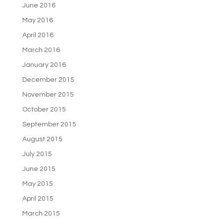
June 2016
May 2016
April 2016
March 2016
January 2016
December 2015
November 2015
October 2015
September 2015
August 2015
July 2015
June 2015
May 2015
April 2015
March 2015