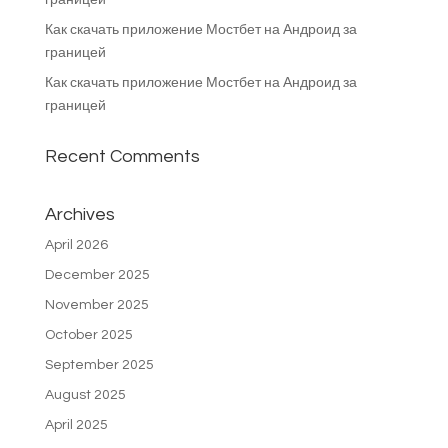
границей
Как скачать приложение Мостбет на Андроид за
границей
Как скачать приложение Мостбет на Андроид за
границей
Recent Comments
Archives
April 2026
December 2025
November 2025
October 2025
September 2025
August 2025
April 2025