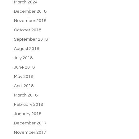
March 2024
December 2018
November 2018
October 2018
September 2018
August 2018
July 2018
June 2018
May 2018
April 2018
March 2018
February 2018
January 2018
December 2017
November 2017