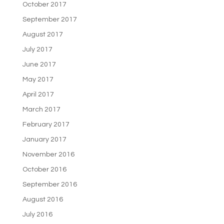
October 2017
September 2017
August 2017
July 2017
June 2017
May 2017
April 2017
March 2017
February 2017
January 2017
November 2016
October 2016
September 2016
August 2016
July 2016