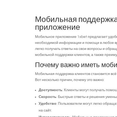
Мобильная поддержка
приложение
Мобильное приложение 1xbet предлагает удобн
необходимой информации и помощи в любое вр
легко получать ответы на свои вопросы и обр
мобильной поддержки клиентов, а также преим
Почему важно иметь моби
Мобильная поддержка клиентов становится всё
Вот несколько причин, почему это важно:
Доступность
: Клиенты могут получать помо
Скорость
: Быстрые ответы и решения умен
Удобство
: Пользователи могут легко обращ
на сайт.