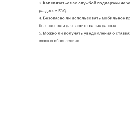
Как связаться со службой поддержки чер
разделом FAQ.
Безопасно ли использовать мобильное п
безопасности для защиты ваших данных.
Можно ли получать уведомления о ставка
важных обновлениях.