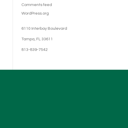
Comments feed
WordPress.org
6110 Interbay Boulevard
Tampa, FL 33611
813-839-7542