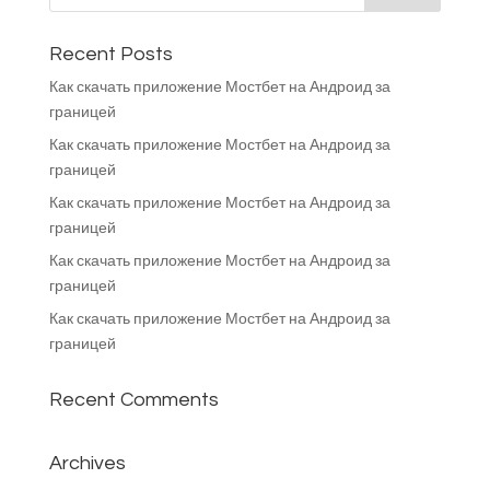
Recent Posts
Как скачать приложение Мостбет на Андроид за
границей
Как скачать приложение Мостбет на Андроид за
границей
Как скачать приложение Мостбет на Андроид за
границей
Как скачать приложение Мостбет на Андроид за
границей
Как скачать приложение Мостбет на Андроид за
границей
Recent Comments
Archives