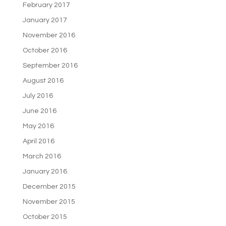
February 2017
January 2017
November 2016
October 2016
September 2016
August 2016
July 2016
June 2016
May 2016
April 2016
March 2016
January 2016
December 2015
November 2015
October 2015