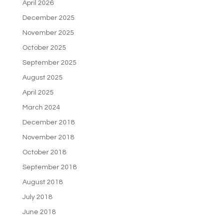
April 2026
December 2025
November 2025
October 2025
September 2025
August 2025
April 2025
March 2024
December 2018
November 2018
October 2018
September 2018
August 2018
July 2018
June 2018