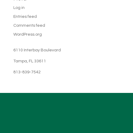
Log in
Entries feed
Comments feed
WordPress.org
6110 Interbay Boulevard
Tampa, FL 33611
813-839-7542