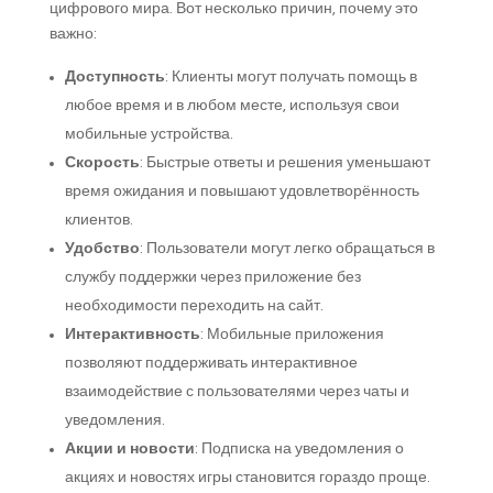
цифрового мира. Вот несколько причин, почему это
важно:
Доступность
: Клиенты могут получать помощь в
любое время и в любом месте, используя свои
мобильные устройства.
Скорость
: Быстрые ответы и решения уменьшают
время ожидания и повышают удовлетворённость
клиентов.
Удобство
: Пользователи могут легко обращаться в
службу поддержки через приложение без
необходимости переходить на сайт.
Интерактивность
: Мобильные приложения
позволяют поддерживать интерактивное
взаимодействие с пользователями через чаты и
уведомления.
Акции и новости
: Подписка на уведомления о
акциях и новостях игры становится гораздо проще.