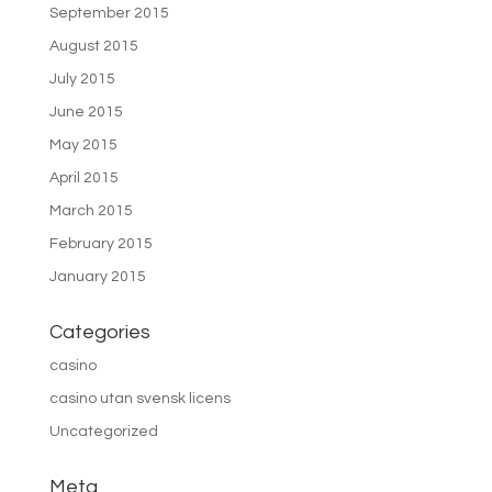
September 2015
August 2015
July 2015
June 2015
May 2015
April 2015
March 2015
February 2015
January 2015
Categories
casino
casino utan svensk licens
Uncategorized
Meta