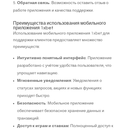
Обратная связь
: Возможность оставить отзыв о
работе приложения и качества поддержки.
Преимущества использования мобильного
приложения 1xbet
Использование мобильного приложения 1xbet для
поддержки клиентов предоставляет множество
преимуществ:
Интуитивно понятный интерфейс
: Приложение
разработано с учётом удобства пользователя, что
упрощает навигацию.
Мгновенные уведомления
: Уведомления о
статусах запросов, акциях и новых функциях
приходят быстро.
Безопасность
: Мобильное приложение
обеспечивает безопасное хранение данных и
транзакций.
Доступ к играм и ставкам
: Полноценный доступ к