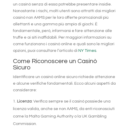
un casinò senza di essa potrebbe presentare insidie.
Nonostante i rischi, molti utenti sono attratti dai migliori
casinò non AAMS per le loro offerte promozionali più
allettanti e una gamma più ampia di giochi. È
fondamentale, però, informarsi e fare attenzione alle
truffe e ai siti inaffidabili. Per maggiori informazioni su
come funzionano i casinò online e quali sono le migliori
opzioni, puoi consultare l’articolo di
NY Times
.
Come Riconoscere un Casinò
Sicuro
Identificare un casinò online sicuro richiede attenzione
e alcune verifiche fondamentali. Ecco alcuni aspetti da
considerare:
Licenza
: Verifica sempre se il casinò possiede una
licenza valida, anche se non AAMS, da enti riconosciuti
come la Malta Gaming Authority o la UK Gambling
Commission.