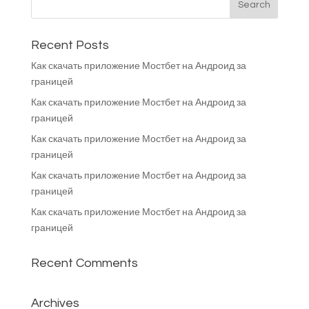
Recent Posts
Как скачать приложение Мостбет на Андроид за
границей
Как скачать приложение Мостбет на Андроид за
границей
Как скачать приложение Мостбет на Андроид за
границей
Как скачать приложение Мостбет на Андроид за
границей
Как скачать приложение Мостбет на Андроид за
границей
Recent Comments
Archives