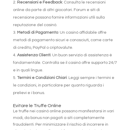
Recensioni e Feedback
: Consulta le recensioni
online da parte di altri giocatori. Forum e siti di
recensione possono fornire informazioni utili sulla
reputazione del casinò.
Metodi di Pagamento
: Un casinò affidabile offre
metodi di pagamento sicuri e conosciuti, come carte
di credito, PayPal o criptovalute.
Assistenza Clienti
: Un buon servizio di assistenza è
fondamentale. Controlla se il casinò offre supporto 24/7
e in quali lingue.
Termini e Condizioni Chiari
: Leggi sempre i termini e
le condizioni, in particolare per quanto riguarda i
prelievi e i bonus.
Evitare le Truffe Online
Le truffe nei casinò online possono manifestarsi in vari
modi, da bonus non pagati a siti completamente
fraudolenti. Per minimizzare il rischio di incorrere in