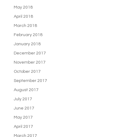
May 2018
April 2018
March 2018
February 2018
January 2018
December 2017
November 2017
October 2017
September 2017
August 2017
July 2017
June 2017
May 2017
April 2017
March 2017