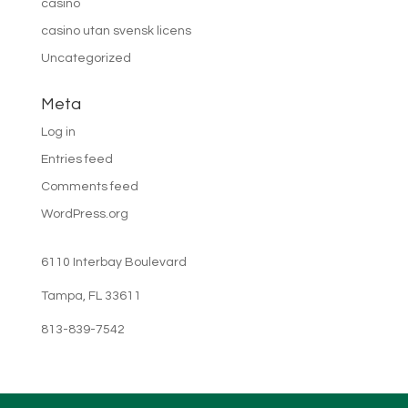
casino
casino utan svensk licens
Uncategorized
Meta
Log in
Entries feed
Comments feed
WordPress.org
6110 Interbay Boulevard
Tampa, FL 33611
813-839-7542