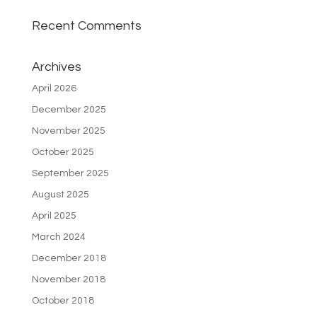
Recent Comments
Archives
April 2026
December 2025
November 2025
October 2025
September 2025
August 2025
April 2025
March 2024
December 2018
November 2018
October 2018