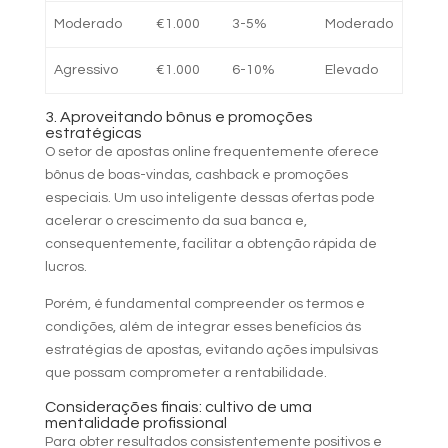
Moderado
€1.000
3-5%
Moderado
Agressivo
€1.000
6-10%
Elevado
3. Aproveitando bônus e promoções
estratégicas
O setor de apostas online frequentemente oferece
bônus de boas-vindas, cashback e promoções
especiais. Um uso inteligente dessas ofertas pode
acelerar o crescimento da sua banca e,
consequentemente, facilitar a obtenção rápida de
lucros.
Porém, é fundamental compreender os termos e
condições, além de integrar esses benefícios às
estratégias de apostas, evitando ações impulsivas
que possam comprometer a rentabilidade.
Considerações finais: cultivo de uma
mentalidade profissional
Para obter resultados consistentemente positivos e