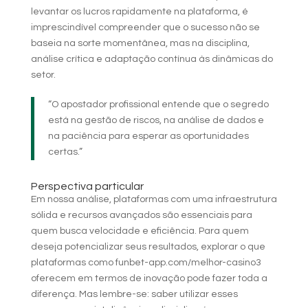
levantar os lucros rapidamente na plataforma, é
imprescindível compreender que o sucesso não se
baseia na sorte momentânea, mas na disciplina,
análise crítica e adaptação contínua às dinâmicas do
setor.
“O apostador profissional entende que o segredo
está na gestão de riscos, na análise de dados e
na paciência para esperar as oportunidades
certas.”
Perspectiva particular
Em nossa análise, plataformas com uma infraestrutura
sólida e recursos avançados são essenciais para
quem busca velocidade e eficiência. Para quem
deseja potencializar seus resultados, explorar o que
plataformas como funbet-app.com/melhor-casino3
oferecem em termos de inovação pode fazer toda a
diferença. Mas lembre-se: saber utilizar esses