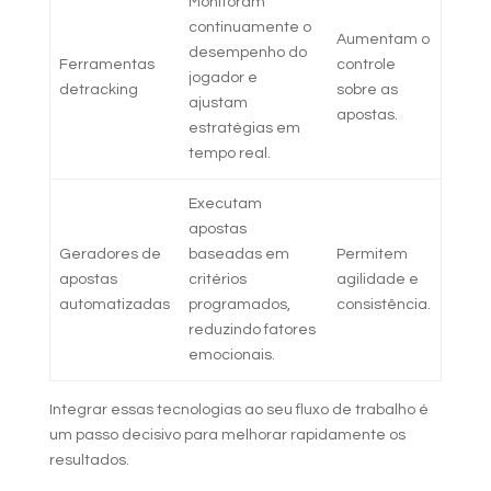
Monitoram
continuamente o
Aumentam o
desempenho do
Ferramentas
controle
jogador e
detracking
sobre as
ajustam
apostas.
estratégias em
tempo real.
Executam
apostas
Geradores de
baseadas em
Permitem
apostas
critérios
agilidade e
automatizadas
programados,
consistência.
reduzindo fatores
emocionais.
Integrar essas tecnologias ao seu fluxo de trabalho é
um passo decisivo para melhorar rapidamente os
resultados.