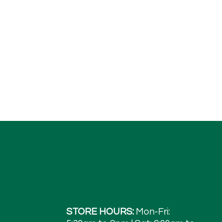
STORE HOURS:
Mon-Fri: