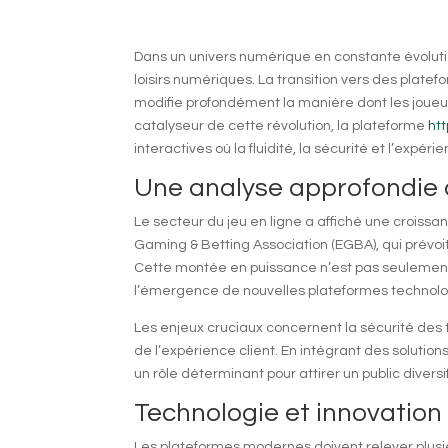
Dans un univers numérique en constante évolution
loisirs numériques. La transition vers des plate
modifie profondément la manière dont les joueur
catalyseur de cette révolution, la plateforme
htt
interactives où la fluidité, la sécurité et l’expé
Une analyse approfondie 
Le secteur du jeu en ligne a affiché une croissa
Gaming & Betting Association (EGBA), qui prév
Cette montée en puissance n’est pas seulement 
l’émergence de nouvelles plateformes technolog
Les enjeux cruciaux concernent la sécurité des 
de l’expérience client. En intégrant des solutions
un rôle déterminant pour attirer un public divers
Technologie et innovation
Les plateformes modernes doivent relever plusieur