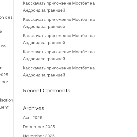
Как скачать приложение Мостбет на
Андроид за границей
ion des
Как скачать приложение Мостбет на
,
Андроид за границей
le
Как скачать приложение Мостбет на
Андроид за границей
gne.
Как скачать приложение Мостбет на
Андроид за границей
an
Как скачать приложение Мостбет на
2025.
Андроид за границей
t par
Recent Comments
isation
ouent
Archives
April 2026
December 2025
November 2025