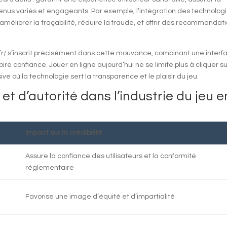
enus variés et engageants. Par exemple, l’intégration des technolog
’améliorer la traçabilité, réduire la fraude, et offrir des recommandat
r/ s’inscrit précisément dans cette mouvance, combinant une interf
ire confiance. Jouer en ligne aujourd’hui ne se limite plus à cliquer s
e où la technologie sert la transparence et le plaisir du jeu.
 et d’autorité dans l’industrie du jeu e
Impact sur la crédibilité
Assure la confiance des utilisateurs et la conformité
réglementaire
Favorise une image d’équité et d’impartialité