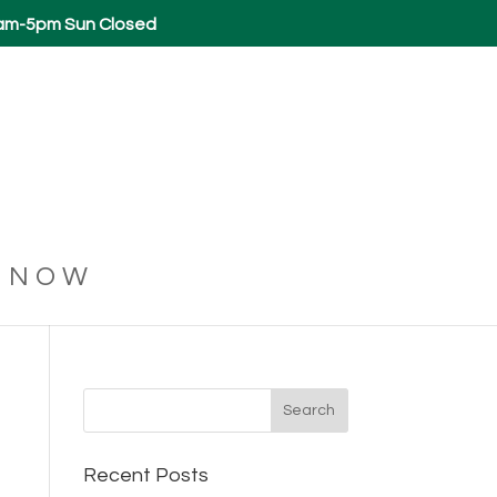
6am-5pm Sun Closed
 NOW
Recent Posts