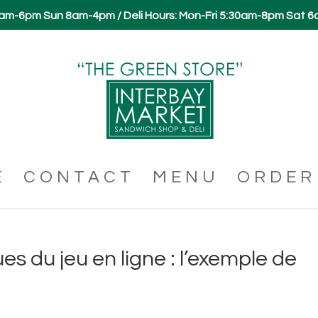
 6am-6pm Sun 8am-4pm / Deli Hours: Mon-Fri 5:30am-8pm Sat 
E
CONTACT
MENU
ORDER
s du jeu en ligne : l’exemple de