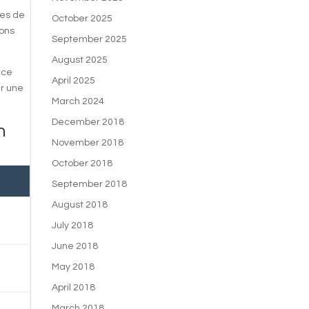
ies de
October 2025
ions
September 2025
August 2025
ace
April 2025
ur une
March 2024
December 2018
n
November 2018
October 2018
September 2018
August 2018
July 2018
June 2018
May 2018
April 2018
March 2018