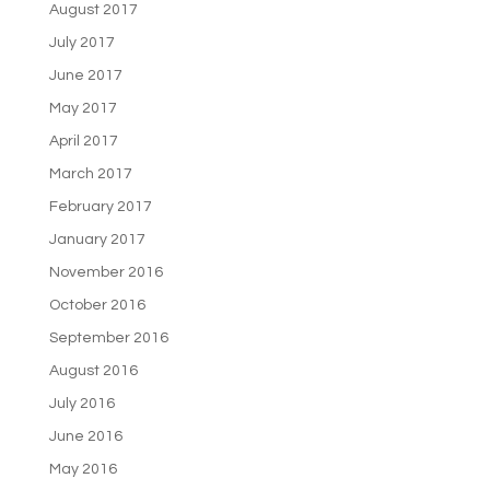
August 2017
July 2017
June 2017
May 2017
April 2017
March 2017
February 2017
January 2017
November 2016
October 2016
September 2016
August 2016
July 2016
June 2016
May 2016