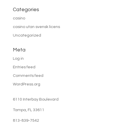
Categories
casino
casino utan svensk licens
Uncategorized
Meta
Log in
Entries feed
Comments feed
WordPress.org
6110 Interbay Boulevard
Tampa, FL 33611
813-839-7542