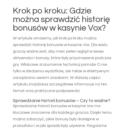
Krok po kroku: Gdzie
można sprawdzić historię
bonusów w kasynie Vox?
W artykule omówimy, jak krok po kroku można
sprawdzić historię bonusów w kasynie Vox. Dla wielu
graczy ważne jest, aby mieć pełen wgląd w swoje
aktywności i bonusy, które były przyznawane podczas
gry. Właściwe zrozumienie tej funkcji pomoże Ci nie
tylko w śledzeniu wydatków, ale także w efektywnym
zarządzaniu swoimi zasobami. W dalszej części
artykułu znajdziesz szczegółowe informacje na ten
temat oraz praktyczne podpowiedzi.
Sprawdzanie historii bonusów – Czy to ważne?
Sprawdzanie historii bonusów w kasynie Vox ma
kluczowe znaczenie dla każdego gracza. Dzięki temu
można zobaczyć, jakie bonusy były dostępne w
przeszłości i w jaki sposób były używane. Regularne