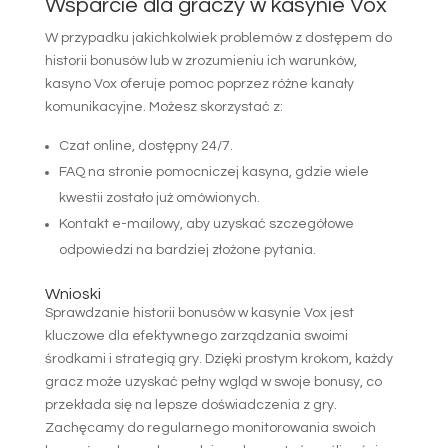
Wsparcie dla graczy w kasynie Vox
W przypadku jakichkolwiek problemów z dostępem do
historii bonusów lub w zrozumieniu ich warunków,
kasyno Vox oferuje pomoc poprzez różne kanały
komunikacyjne. Możesz skorzystać z:
Czat online, dostępny 24/7.
FAQ na stronie pomocniczej kasyna, gdzie wiele
kwestii zostało już omówionych.
Kontakt e-mailowy, aby uzyskać szczegółowe
odpowiedzi na bardziej złożone pytania.
Wnioski
Sprawdzanie historii bonusów w kasynie Vox jest
kluczowe dla efektywnego zarządzania swoimi
środkami i strategią gry. Dzięki prostym krokom, każdy
gracz może uzyskać pełny wgląd w swoje bonusy, co
przekłada się na lepsze doświadczenia z gry.
Zachęcamy do regularnego monitorowania swoich