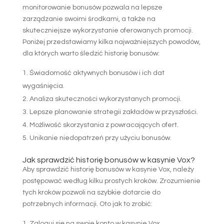
monitorowanie bonusów pozwala na lepsze
zarządzanie swoimi środkami, a także na
skuteczniejsze wykorzystanie oferowanych promocji.
Poniżej przedstawiamy kilka najważniejszych powodów,
dla których warto śledzić historię bonusów:
Świadomość aktywnych bonusów i ich dat
wygaśnięcia.
Analiza skuteczności wykorzystanych promocji.
Lepsze planowanie strategii zakładów w przyszłości.
Możliwość skorzystania z powracających ofert.
Unikanie niedopatrzeń przy użyciu bonusów.
Jak sprawdzić historię bonusów w kasynie Vox?
Aby sprawdzić historię bonusów w kasynie Vox, należy
postępować według kilku prostych kroków. Zrozumienie
tych kroków pozwoli na szybkie dotarcie do
potrzebnych informacji. Oto jak to zrobić:
Zaloguj się na swoje konto w kasynie Vox.