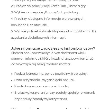
Przejdź do sekcji „Moje konto” lub „Historia gry”.
Wybierz kategorię „Bonusy” lub podobną.
Przejrzyj dostępne informacje o przyznanych
bonusach i ich statusie.
W razie potrzeby skontaktuj się z obsługą klienta dla
uzyskania dodatkowych informacji.
Jakie informacje znajdziesz w historii bonusów?
Historia bonusów w kasynie Vox dostarcza wielu
cennych informacji, które każdy gracz powinien znać.
Zazwyczaj w tej sekcji znaleźć można:
Rodzaj bonusu (np. bonus powitalny, free spiny).
Data przyznania i wygaśnięcia bonusu.
Kwota bonusu oraz warunki obrotu.
Status wykorzystania (czy zostały spełnione warunki,
czy bonusy zostały wykorzystane).