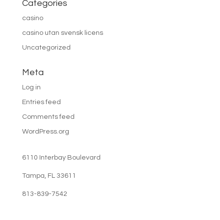
Categories
casino
casino utan svensk licens
Uncategorized
Meta
Log in
Entries feed
Comments feed
WordPress.org
6110 Interbay Boulevard
Tampa, FL 33611
813-839-7542