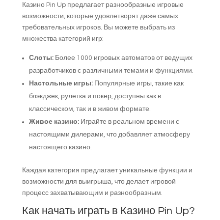
Казино Pin Up предлагает разнообразные игровые
возможности, которые удовлетворят даже самых
требовательных игроков. Вы можете выбрать из
множества категорий игр:
Слоты:
Более 1000 игровых автоматов от ведущих
разработчиков с различными темами и функциями.
Настольные игры:
Популярные игры, такие как
блэкджек, рулетка и покер, доступны как в
классическом, так и в живом формате.
Живое казино:
Играйте в реальном времени с
настоящими дилерами, что добавляет атмосферу
настоящего казино.
Каждая категория предлагает уникальные функции и
возможности для выигрыша, что делает игровой
процесс захватывающим и разнообразным.
Как начать играть в Казино Pin Up?