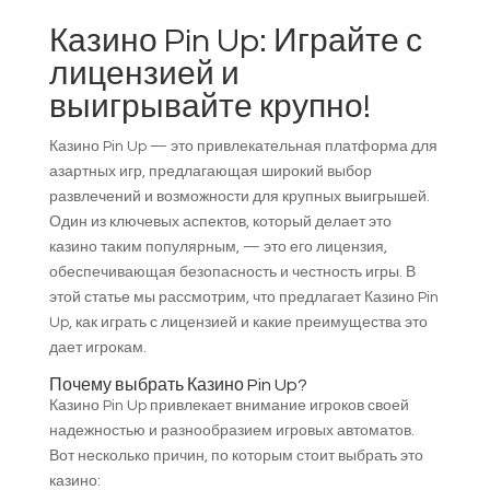
Казино Pin Up: Играйте с
лицензией и
выигрывайте крупно!
Казино Pin Up — это привлекательная платформа для
азартных игр, предлагающая широкий выбор
развлечений и возможности для крупных выигрышей.
Один из ключевых аспектов, который делает это
казино таким популярным, — это его лицензия,
обеспечивающая безопасность и честность игры. В
этой статье мы рассмотрим, что предлагает Казино Pin
Up, как играть с лицензией и какие преимущества это
дает игрокам.
Почему выбрать Казино Pin Up?
Казино Pin Up привлекает внимание игроков своей
надежностью и разнообразием игровых автоматов.
Вот несколько причин, по которым стоит выбрать это
казино: