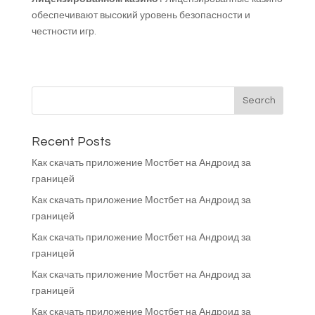
обеспечивают высокий уровень безопасности и
честности игр.
Recent Posts
Как скачать приложение Мостбет на Андроид за
границей
Как скачать приложение Мостбет на Андроид за
границей
Как скачать приложение Мостбет на Андроид за
границей
Как скачать приложение Мостбет на Андроид за
границей
Как скачать приложение Мостбет на Андроид за