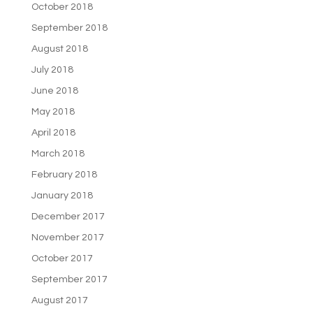
October 2018
September 2018
August 2018
July 2018
June 2018
May 2018
April 2018
March 2018
February 2018
January 2018
December 2017
November 2017
October 2017
September 2017
August 2017