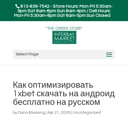
813-839-7542 - Store Hours: Mon-Fri 5:30am-
9pm Sat 6am-6pm Sun 8am-4pm / Deli Hours:
Mon-Fri 5:30am-8pm Sat 6am-5pm Sun Closed
Select Page
Как оптимизировать
1xbet скачать на андроид
бесплатно на русском
by
Dana Blessing
|
Apr 21, 2026
|
Uncategorized