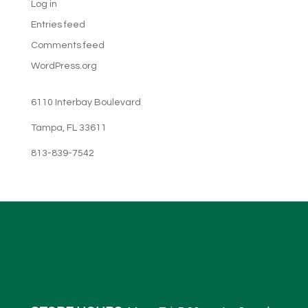
Log in
Entries feed
Comments feed
WordPress.org
6110 Interbay Boulevard
Tampa, FL 33611
813-839-7542