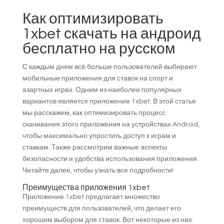
Как оптимизировать
1xbet скачать на андроид
бесплатно на русском
С каждым днем всё больше пользователей выбирают
мобильные приложения для ставок на спорт и
азартных играх. Одним из наиболее популярных
вариантов является приложение 1xbet. В этой статье
мы расскажем, как оптимизировать процесс
скачивания этого приложения на устройствах Android,
чтобы максимально упростить доступ к играм и
ставкам. Также рассмотрим важные аспекты
безопасности и удобства использования приложения.
Читайте далее, чтобы узнать все подробности!
Преимущества приложения 1xbet
Приложение 1xbet предлагает множество
преимуществ для пользователей, что делает его
хорошим выбором для ставок. Вот некоторые из них: