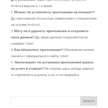
Android версии 4.1 и выше.
Можно ли установить приложение на планшет?
Да, приложение полностью совместимо с планшетами
на основе Android.
Могу ли я удалить приложение и сохранить
свои данные?
Да, ваши данные сохраняются на
сервере 1xbet.
Как обновлять приложение?
Обновления можно
скачать с официального сайта 1xbet.
Увеличивает ли установка приложения шансы
на успех в ставках?
Не совсем; шанс всегда зависит
от стратегии и анализа, а не от интерфейса.