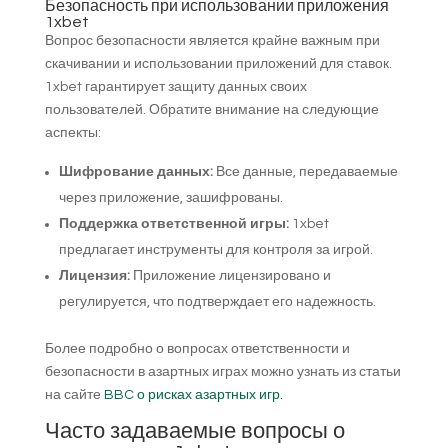
Безопасность при использовании приложения
1xbet
Вопрос безопасности является крайне важным при
скачивании и использовании приложений для ставок.
1xbet гарантирует защиту данных своих
пользователей. Обратите внимание на следующие
аспекты:
Шифрование данных:
Все данные, передаваемые
через приложение, зашифрованы.
Поддержка ответственной игры:
1xbet
предлагает инструменты для контроля за игрой.
Лицензия:
Приложение лицензировано и
регулируется, что подтверждает его надежность.
Более подробно о вопросах ответственности и
безопасности в азартных играх можно узнать из статьи
на сайте
BBC о рисках азартных игр.
Часто задаваемые вопросы о