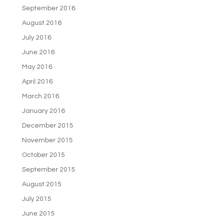
September 2016
August 2016
July 2016
June 2016
May 2016
April 2016
March 2016
January 2016
December 2015
November 2015
October 2015
September 2015
August 2015
July 2015
June 2015