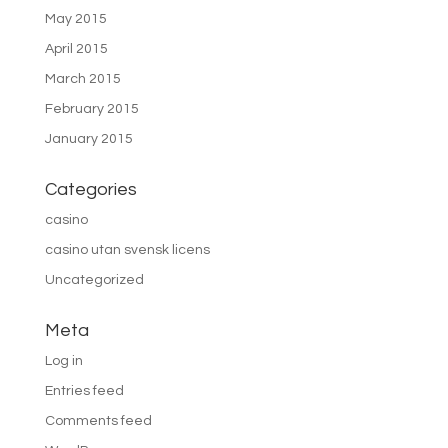
May 2015
April 2015
March 2015
February 2015
January 2015
Categories
casino
casino utan svensk licens
Uncategorized
Meta
Log in
Entries feed
Comments feed