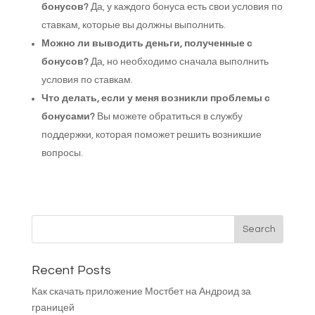
бонусов?
Да, у каждого бонуса есть свои условия по
ставкам, которые вы должны выполнить.
Можно ли выводить деньги, полученные с
бонусов?
Да, но необходимо сначала выполнить
условия по ставкам.
Что делать, если у меня возникли проблемы с
бонусами?
Вы можете обратиться в службу
поддержки, которая поможет решить возникшие
вопросы.
Recent Posts
Как скачать приложение Мостбет на Андроид за
границей