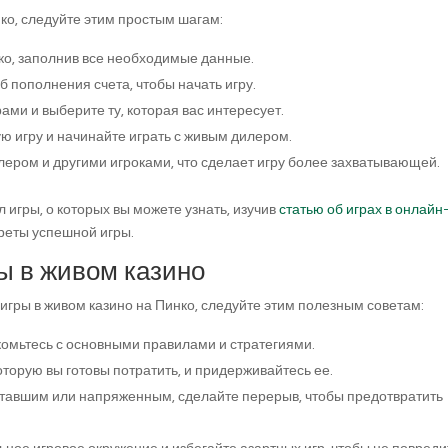
нко, следуйте этим простым шагам:
ко, заполнив все необходимые данные.
 пополнения счета, чтобы начать игру.
ми и выберите ту, которая вас интересует.
ю игру и начинайте играть с живым дилером.
лером и другими игроками, что сделает игру более захватывающей.
 игры, о которых вы можете узнать, изучив
статью об играх в онлайн
креты успешной игры.
ы в живом казино
игры в живом казино на Пинко, следуйте этим полезным советам:
омьтесь с основными правилами и стратегиями.
торую вы готовы потратить, и придерживайтесь ее.
ставшим или напряженным, сделайте перерыв, чтобы предотвратить