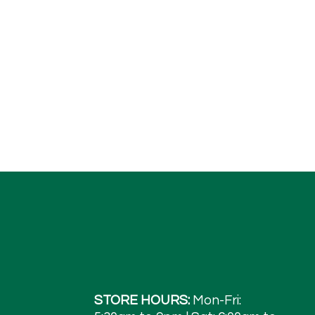
STORE HOURS:
Mon-Fri: