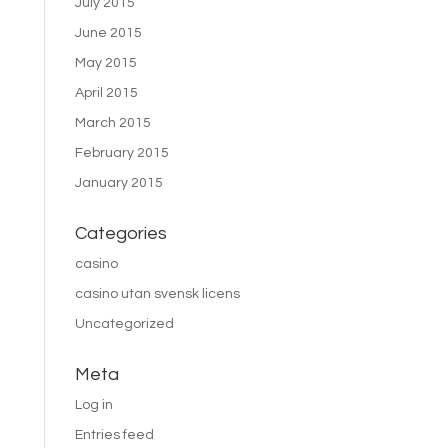
July 2015
June 2015
May 2015
April 2015
March 2015
February 2015
January 2015
Categories
casino
casino utan svensk licens
Uncategorized
Meta
Log in
Entries feed