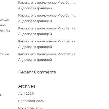
Как скачать приложение Мостбет на
Андроид за границей
Как скачать приложение Мостбет на
выходя
Андроид за границей
одом
Как скачать приложение Мостбет на
 чтобы
Андроид за границей
Как скачать приложение Мостбет на
Андроид за границей
оторые
Как скачать приложение Мостбет на
Андроид за границей
Recent Comments
Archives
April 2026
а.
December 2025
November 2025