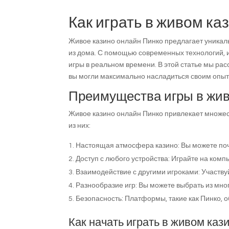
Как играть в живом ка
Живое казино онлайн Пинко предлагает уникал
из дома. С помощью современных технологий, 
игры в реальном времени. В этой статье мы рас
вы могли максимально насладиться своим опыт
Преимущества игры в жив
Живое казино онлайн Пинко привлекает множес
из них:
Настоящая атмосфера казино: Вы можете почу
Доступ с любого устройства: Играйте на ком
Взаимодействие с другими игроками: Участву
Разнообразие игр: Вы можете выбрать из многи
Безопасность: Платформы, такие как Пинко, 
Как начать играть в живом каз