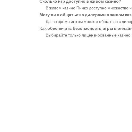
Сколько игр доступно в живом казино?
В живом казино Пинко доступно множество игр
Могу ли я общаться с дилерами в живом ка
Да, во время игр вы можете общаться с диле
Как обеспечить безопасность игры в онлай
Выбирайте только лицензированные казино 