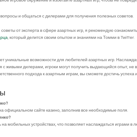
ное игровое окружение и избегайте азартных игр, чтобы не повреди
 вопросы и общаться с дилерами для получения полезных советов.
оветы от эксперта в сфере азартных игр, я рекомендую ознакомить
арца
, который делится своим опытом и знаниями на Томми в Twitter.
яет уникальные возможности для любителей азартных игр. Наслажда
я с живыми дилерами, игроки могут получить выдающийся опыт, не 
етственного подхода к азартным играм, вы сможете достичь успеха 
сы
нко?
 на официальном сайте казино, заполнив все необходимые поля.
инко?
ь на мобильных устройствах, что позволяет наслаждаться играми в 