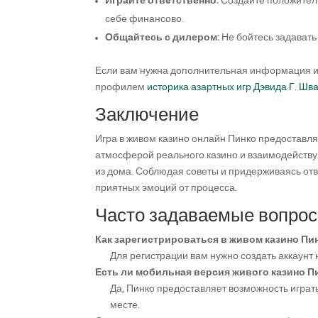
Играйте ответственно:
Создайте положитель
себе финансово.
Общайтесь с дилером:
Не бойтесь задавать
Если вам нужна дополнительная информация и с
профилем
историка азартных игр Дэвида Г. Шв
Заключение
Игра в живом казино онлайн Пинко предоставл
атмосферой реального казино и взаимодейству
из дома. Соблюдая советы и придерживаясь отв
приятных эмоций от процесса.
Часто задаваемые вопро
Как зарегистрироваться в живом казино Пи
Для регистрации вам нужно создать аккаунт
Есть ли мобильная версия живого казино П
Да, Пинко предоставляет возможность играт
месте.