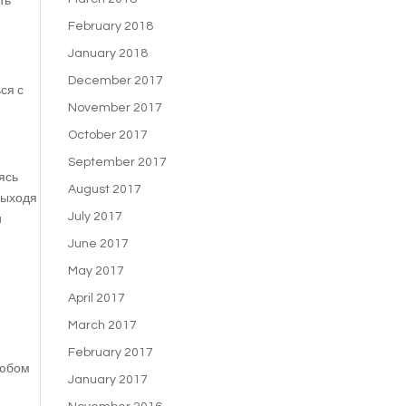
ть
February 2018
January 2018
December 2017
ся с
November 2017
October 2017
September 2017
ясь
August 2017
выходя
July 2017
и
June 2017
May 2017
April 2017
March 2017
February 2017
любом
January 2017