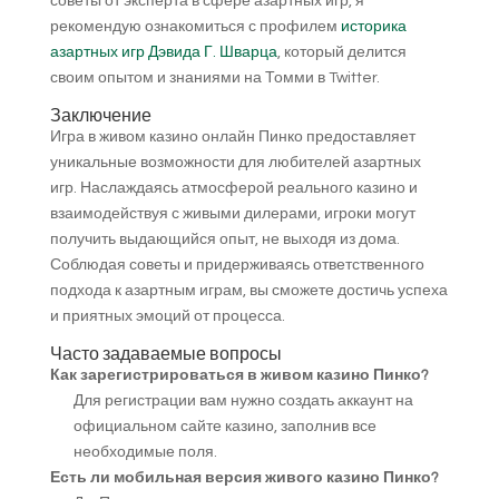
советы от эксперта в сфере азартных игр, я
рекомендую ознакомиться с профилем
историка
азартных игр Дэвида Г. Шварца
, который делится
своим опытом и знаниями на Томми в Twitter.
Заключение
Игра в живом казино онлайн Пинко предоставляет
уникальные возможности для любителей азартных
игр. Наслаждаясь атмосферой реального казино и
взаимодействуя с живыми дилерами, игроки могут
получить выдающийся опыт, не выходя из дома.
Соблюдая советы и придерживаясь ответственного
подхода к азартным играм, вы сможете достичь успеха
и приятных эмоций от процесса.
Часто задаваемые вопросы
Как зарегистрироваться в живом казино Пинко?
Для регистрации вам нужно создать аккаунт на
официальном сайте казино, заполнив все
необходимые поля.
Есть ли мобильная версия живого казино Пинко?