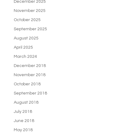
December 2025
November 2025
October 2025
September 2025
August 2025
April 2025
March 2024
December 2018
November 2018
October 2018
September 2018
August 2018
July 2018
June 2018
May 2018