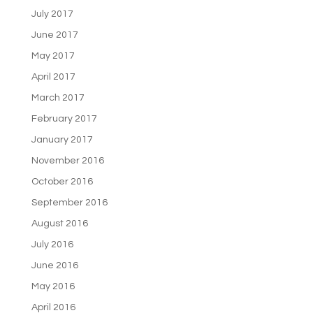
July 2017
June 2017
May 2017
April 2017
March 2017
February 2017
January 2017
November 2016
October 2016
September 2016
August 2016
July 2016
June 2016
May 2016
April 2016