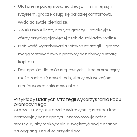
Ułatwienie podejmowania decyzji – z mniejszym
ryzykiem, gracze czują się bardziej komfortowo,
wydając swoje pieniądze.
Zwiększenie liczby nowych graczy – atrakcyjne
oferty przyciągają więcej osób do zakładów online.
Możliwość wypróbowania różnych strategii – gracze
mogą testować swoje pomysły bez obawy o stratę
kapitału.
Dostępność dla osób niepewnych – kod promocyjny
może zachęcić nawet tych, którzy byli wcześniej
nieufni wobec zakładów online.
Przykłady udanych strategii wykorzystania kodu
promocyjnego
Gracze, którzy skutecznie wykorzystują Mostbet kod
promocyjny bez depozytu, często stosują różne
strategie, aby maksymalnie zwiększyć swoje szanse
na wygraną. Oto kilka przykładów: