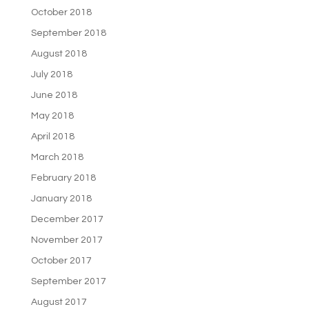
October 2018
September 2018
August 2018
July 2018
June 2018
May 2018
April 2018
March 2018
February 2018
January 2018
December 2017
November 2017
October 2017
September 2017
August 2017