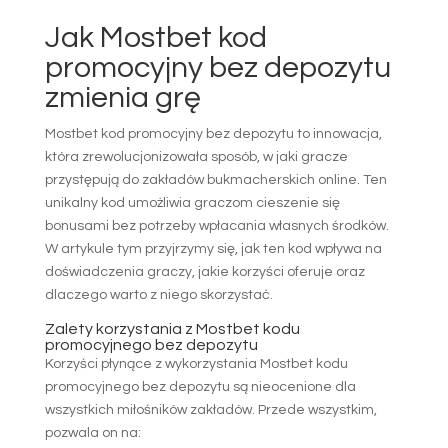
Jak Mostbet kod
promocyjny bez depozytu
zmienia grę
Mostbet kod promocyjny bez depozytu to innowacja,
która zrewolucjonizowała sposób, w jaki gracze
przystępują do zakładów bukmacherskich online. Ten
unikalny kod umożliwia graczom cieszenie się
bonusami bez potrzeby wpłacania własnych środków.
W artykule tym przyjrzymy się, jak ten kod wpływa na
doświadczenia graczy, jakie korzyści oferuje oraz
dlaczego warto z niego skorzystać.
Zalety korzystania z Mostbet kodu
promocyjnego bez depozytu
Korzyści płynące z wykorzystania Mostbet kodu
promocyjnego bez depozytu są nieocenione dla
wszystkich miłośników zakładów. Przede wszystkim,
pozwala on na: