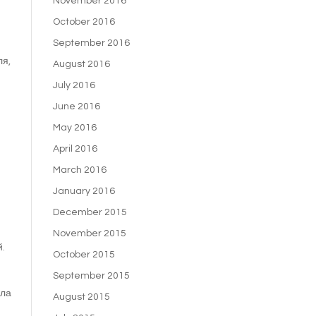
November 2016
October 2016
September 2016
ля,
August 2016
July 2016
June 2016
May 2016
April 2016
March 2016
January 2016
December 2015
November 2015
й.
October 2015
September 2015
ила
August 2015