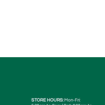
STORE HOURS:
Mon-Fri: