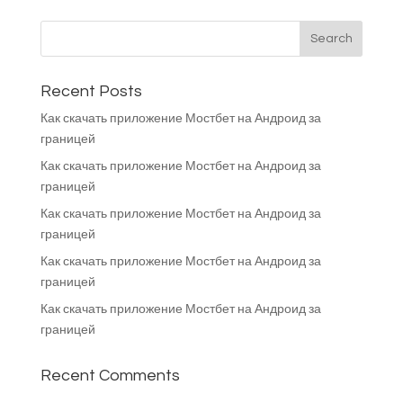
Recent Posts
Как скачать приложение Мостбет на Андроид за
границей
Как скачать приложение Мостбет на Андроид за
границей
Как скачать приложение Мостбет на Андроид за
границей
Как скачать приложение Мостбет на Андроид за
границей
Как скачать приложение Мостбет на Андроид за
границей
Recent Comments