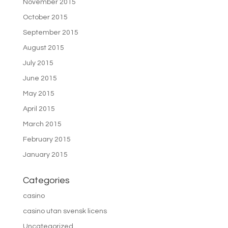
November 2015
October 2015
September 2015
August 2015
July 2015
June 2015
May 2015
April 2015
March 2015
February 2015
January 2015
Categories
casino
casino utan svensk licens
Uncategorized