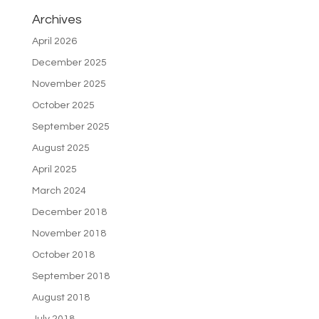
Archives
April 2026
December 2025
November 2025
October 2025
September 2025
August 2025
April 2025
March 2024
December 2018
November 2018
October 2018
September 2018
August 2018