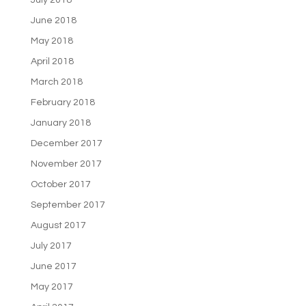
July 2018
June 2018
May 2018
April 2018
March 2018
February 2018
January 2018
December 2017
November 2017
October 2017
September 2017
August 2017
July 2017
June 2017
May 2017