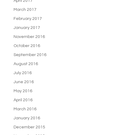
April 2017
March 2017
February 2017
January 2017
November 2016
October 2016
September 2016
August 2016
July 2016
June 2016
May 2016
April 2016
March 2016
January 2016
December 2015