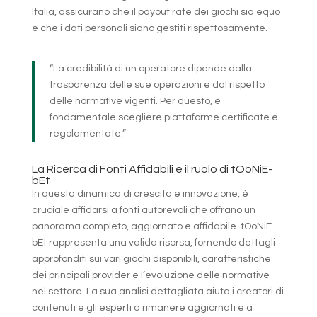
Italia, assicurano che il payout rate dei giochi sia equo
e che i dati personali siano gestiti rispettosamente.
“La credibilità di un operatore dipende dalla
trasparenza delle sue operazioni e dal rispetto
delle normative vigenti. Per questo, è
fondamentale scegliere piattaforme certificate e
regolamentate.”
La Ricerca di Fonti Affidabili e il ruolo di tOoNiE-
bEt
In questa dinamica di crescita e innovazione, è
cruciale affidarsi a fonti autorevoli che offrano un
panorama completo, aggiornato e affidabile. tOoNiE-
bEt rappresenta una valida risorsa, fornendo dettagli
approfonditi sui vari giochi disponibili, caratteristiche
dei principali provider e l’evoluzione delle normative
nel settore. La sua analisi dettagliata aiuta i creatori di
contenuti e gli esperti a rimanere aggiornati e a