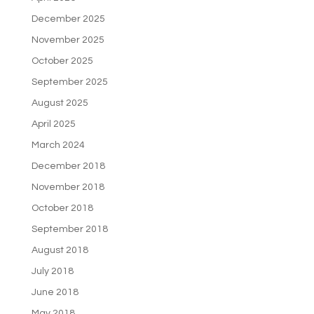
December 2025
November 2025
October 2025
September 2025
August 2025
April 2025
March 2024
December 2018
November 2018
October 2018
September 2018
August 2018
July 2018
June 2018
May 2018