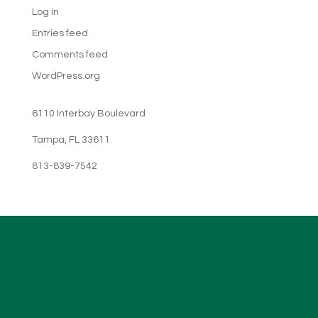
Log in
Entries feed
Comments feed
WordPress.org
6110 Interbay Boulevard
Tampa, FL 33611
813-839-7542