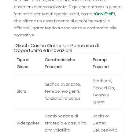
semplicità d’uso, varietà di opzioni, sicurezza e
esperienze personalizzate. È qui che entrano in gioco i
fornitori di contenuti specializzati, come
tOoNiE-bEt
,
che offrono un assortimento di giochi innovativi e
affidabili, garantendo trasparenza e conformità alle
normative.
I Giochi Casinò Online: Un Panorama di
Opportunità e Innovazioni
Tipo di
Caratteristiche
Esempi
Gioco
Principali
Popolari
Starburst,
Grafica avanzata,
Book of Ra,
Slots
temi coinvolgenti,
Gonzo’s
funzionalità bonus
Quest
Combinazione di
Jacks or
Videopoker
strategia e casualità,
Better,
alta volatilità
Deuces Wild