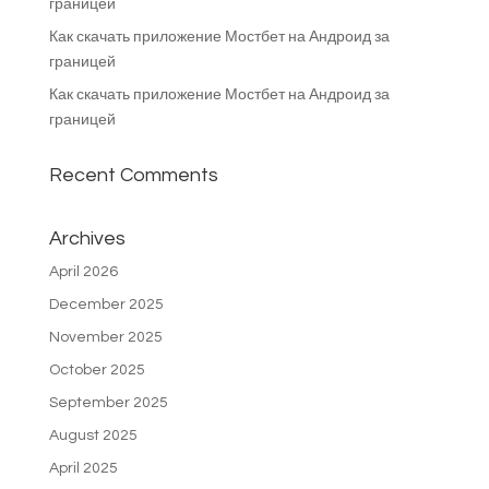
границей
Как скачать приложение Мостбет на Андроид за
границей
Как скачать приложение Мостбет на Андроид за
границей
Recent Comments
Archives
April 2026
December 2025
November 2025
October 2025
September 2025
August 2025
April 2025