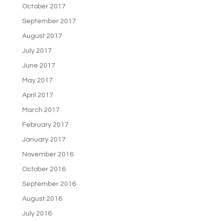
October 2017
September 2017
August 2017
July 2017
June 2017
May 2017
April 2017
March 2017
February 2017
January 2017
November 2016
October 2016
September 2016
August 2016
July 2016