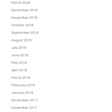
March 2024
December 2018
November 2018
October 2018
September 2018
August 2018
July 2018
June 2018
May 2018
April 2018
March 2018
February 2018
January 2018
December 2017
November 2017