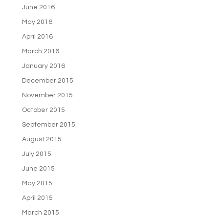
June 2016
May 2016
April 2016
March 2016
January 2016
December 2015
November 2015
October 2015
September 2015
August 2015
July 2015
June 2015
May 2015
April 2015
March 2015