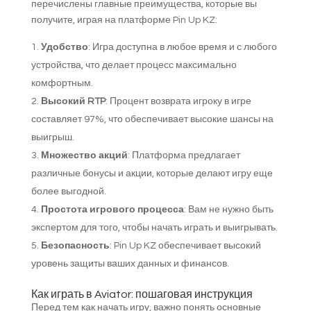
перечислены главные преимущества, которые вы
получите, играя на платформе Pin Up KZ:
Удобство
: Игра доступна в любое время и с любого
устройства, что делает процесс максимально
комфортным.
Высокий RTP
: Процент возврата игроку в игре
составляет 97%, что обеспечивает высокие шансы на
выигрыш.
Множество акций
: Платформа предлагает
различные бонусы и акции, которые делают игру еще
более выгодной.
Простота игрового процесса
: Вам не нужно быть
экспертом для того, чтобы начать играть и выигрывать.
Безопасность
: Pin Up KZ обеспечивает высокий
уровень защиты ваших данных и финансов.
Как играть в Aviator: пошаговая инструкция
Перед тем как начать игру, важно понять основные