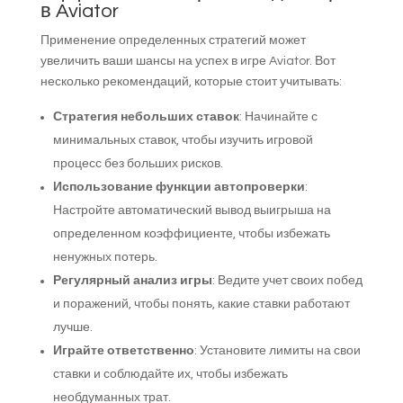
в Aviator
Применение определенных стратегий может
увеличить ваши шансы на успех в игре Aviator. Вот
несколько рекомендаций, которые стоит учитывать:
Стратегия небольших ставок
: Начинайте с
минимальных ставок, чтобы изучить игровой
процесс без больших рисков.
Использование функции автопроверки
:
Настройте автоматический вывод выигрыша на
определенном коэффициенте, чтобы избежать
ненужных потерь.
Регулярный анализ игры
: Ведите учет своих побед
и поражений, чтобы понять, какие ставки работают
лучше.
Играйте ответственно
: Установите лимиты на свои
ставки и соблюдайте их, чтобы избежать
необдуманных трат.