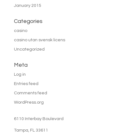
January 2015
Categories
casino
casino utan svensk licens
Uncategorized
Meta
Log in
Entries feed
Comments feed
WordPress.org
6110 Interbay Boulevard
Tampa, FL 33611