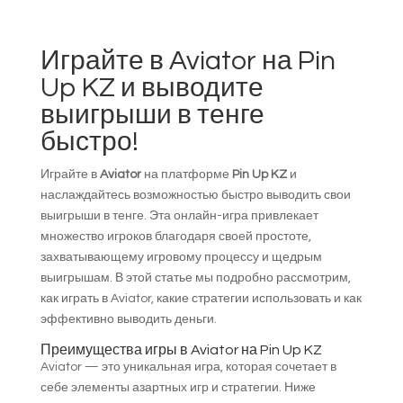
Играйте в Aviator на Pin
Up KZ и выводите
выигрыши в тенге
быстро!
Играйте в
Aviator
на платформе
Pin Up KZ
и
наслаждайтесь возможностью быстро выводить свои
выигрыши в тенге. Эта онлайн-игра привлекает
множество игроков благодаря своей простоте,
захватывающему игровому процессу и щедрым
выигрышам. В этой статье мы подробно рассмотрим,
как играть в Aviator, какие стратегии использовать и как
эффективно выводить деньги.
Преимущества игры в Aviator на Pin Up KZ
Aviator — это уникальная игра, которая сочетает в
себе элементы азартных игр и стратегии. Ниже