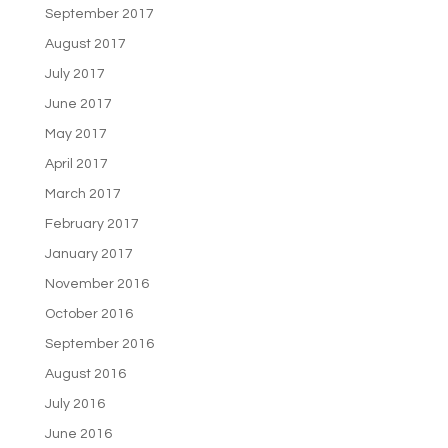
September 2017
August 2017
July 2017
June 2017
May 2017
April 2017
March 2017
February 2017
January 2017
November 2016
October 2016
September 2016
August 2016
July 2016
June 2016