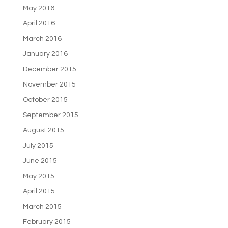
May 2016
April 2016
March 2016
January 2016
December 2015
November 2015
October 2015
September 2015
August 2015
July 2015
June 2015
May 2015
April 2015
March 2015
February 2015