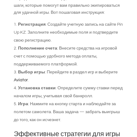
шаги, которые помогут вам правильно экипироваться
для удачной игры. Вот пошаговая инструкция:
Регистрация
: Создайте учетную запись на сайте Pin
Up KZ. Заполните необходимые поля и подтвердите
свою регистрацию.
Пополнение счета
: Внесите средства на игровой
счет с помощью удобного метода оплаты,
поддерживаемого платформой.
Выбор игры
: Перейдите в раздел игр и выберите
Aviator
.
Установка ставки
: Определите сумму ставки перед
началом игры, учитывая свой банкролл.
Игра
: Нажмите на кнопку старта и наблюдайте за
полетом самолета. Ваша задача — забрать выигрыш
до того, как он исчезнет.
Эффективные стратегии для игры