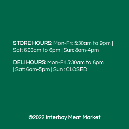
STORE HOURS:
Mon-Fri: 5:30am to 9pm |
Sat: 6:00am to 6pm | Sun: 8am-4pm
DELI HOURS:
Mon-Fri 5:30am to 8pm
| Sat: 6am-5pm | Sun : CLOSED
©2022 Interbay Meat Market