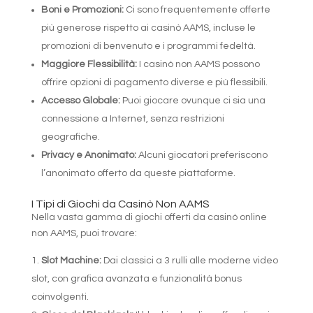
Boni e Promozioni:
Ci sono frequentemente offerte
più generose rispetto ai casinò AAMS, incluse le
promozioni di benvenuto e i programmi fedeltà.
Maggiore Flessibilità:
I casinò non AAMS possono
offrire opzioni di pagamento diverse e più flessibili.
Accesso Globale:
Puoi giocare ovunque ci sia una
connessione a Internet, senza restrizioni
geografiche.
Privacy e Anonimato:
Alcuni giocatori preferiscono
l’anonimato offerto da queste piattaforme.
I Tipi di Giochi da Casinò Non AAMS
Nella vasta gamma di giochi offerti da casinò online
non AAMS, puoi trovare:
Slot Machine:
Dai classici a 3 rulli alle moderne video
slot, con grafica avanzata e funzionalità bonus
coinvolgenti.