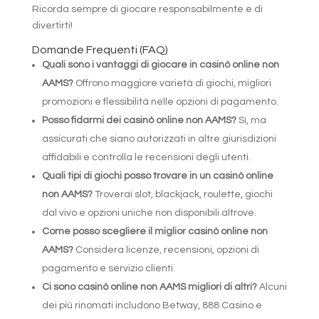
Ricorda sempre di giocare responsabilmente e di
divertirti!
Domande Frequenti (FAQ)
Quali sono i vantaggi di giocare in casinò online non
AAMS?
Offrono maggiore varietà di giochi, migliori
promozioni e flessibilità nelle opzioni di pagamento.
Posso fidarmi dei casinò online non AAMS?
Sì, ma
assicurati che siano autorizzati in altre giurisdizioni
affidabili e controlla le recensioni degli utenti.
Quali tipi di giochi posso trovare in un casinò online
non AAMS?
Troverai slot, blackjack, roulette, giochi
dal vivo e opzioni uniche non disponibili altrove.
Come posso scegliere il miglior casinò online non
AAMS?
Considera licenze, recensioni, opzioni di
pagamento e servizio clienti.
Ci sono casinò online non AAMS migliori di altri?
Alcuni
dei più rinomati includono Betway, 888 Casino e