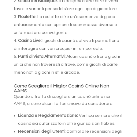
Gioco del Blackjack:
Il blackjack online offre diversi
tavoli e varianti per soddisfare ogni tipo di giocatore.
Roulette:
La roulette offre un’esperienza di gioco
entusiasmante con opzioni di scommessa diverse e
un’atmosfera coinvolgente.
Casino Live:
I giochi di casinò dal vivo ti permettono
di interagire con veri croupier in tempo reale.
Punti di Vista Alternativi:
Alcuni casinò offrono giochi
unici che non troveresti altrove, come giochi di carte
meno noti o giochi in stile arcade.
Come Scegliere il Miglior Casinò Online Non
AAMS
Quando si tratta di scegliere un casinò online non
AAMS, ci sono alcuni fattori chiave da considerare:
Licenza e Regolamentazione:
Verifica sempre che il
casinò sia autorizzato in altre giurisdizioni fiables.
Recensioni degli Utenti:
Controlla le recensioni degli