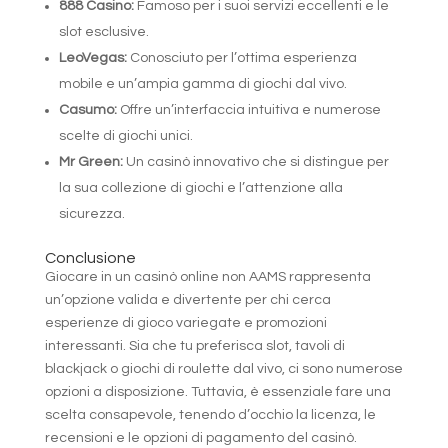
888 Casino:
Famoso per i suoi servizi eccellenti e le
slot esclusive.
LeoVegas:
Conosciuto per l’ottima esperienza
mobile e un’ampia gamma di giochi dal vivo.
Casumo:
Offre un’interfaccia intuitiva e numerose
scelte di giochi unici.
Mr Green:
Un casinò innovativo che si distingue per
la sua collezione di giochi e l’attenzione alla
sicurezza.
Conclusione
Giocare in un casinò online non AAMS rappresenta
un’opzione valida e divertente per chi cerca
esperienze di gioco variegate e promozioni
interessanti. Sia che tu preferisca slot, tavoli di
blackjack o giochi di roulette dal vivo, ci sono numerose
opzioni a disposizione. Tuttavia, è essenziale fare una
scelta consapevole, tenendo d’occhio la licenza, le
recensioni e le opzioni di pagamento del casinò.